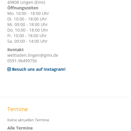
49808 Lingen (Ems)
Öffnungszeiten
Mo. 10:00 - 18:00 Uhr
Di. 10:00 - 18:00 Uhr
Mi. 09:00 - 18:00 Uhr
Do. 10:00 - 18:00 Uhr
Fr. 10:00 - 18:00 Uhr
Sa. 09:00 - 14:00 Uhr
Kontakt
weltladen.lingen@gmx.de
0591-96499756
Besuch uns auf Instagram!
Termine
Keine aktuellen Termine
Alle Termine