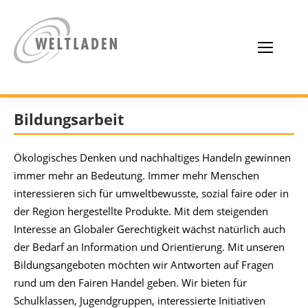
Bildungsarbeit
Ökologisches Denken und nachhaltiges Handeln gewinnen
immer mehr an Bedeutung. Immer mehr Menschen
interessieren sich für umweltbewusste, sozial faire oder in
der Region hergestellte Produkte. Mit dem steigenden
Interesse an Globaler Gerechtigkeit wächst natürlich auch
der Bedarf an Information und Orientierung. Mit unseren
Bildungsangeboten möchten wir Antworten auf Fragen
rund um den Fairen Handel geben. Wir bieten für
Schulklassen, Jugendgruppen, interessierte Initiativen