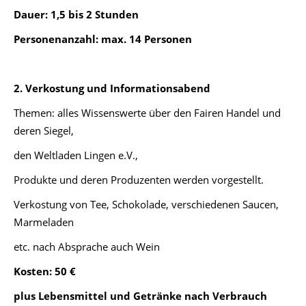
Dauer: 1,5 bis 2 Stunden
Personenanzahl: max. 14 Personen
2. Verkostung und
Informationsabend
Themen: alles Wissenswerte über den Fairen Handel und
deren Siegel,
den Weltladen Lingen e.V.,
Produkte und deren Produzenten werden vorgestellt.
Verkostung von Tee, Schokolade, verschiedenen Saucen,
Marmeladen
etc. nach Absprache auch Wein
Kosten: 50 €
plus Lebensmittel und Getränke nach Verbrauch