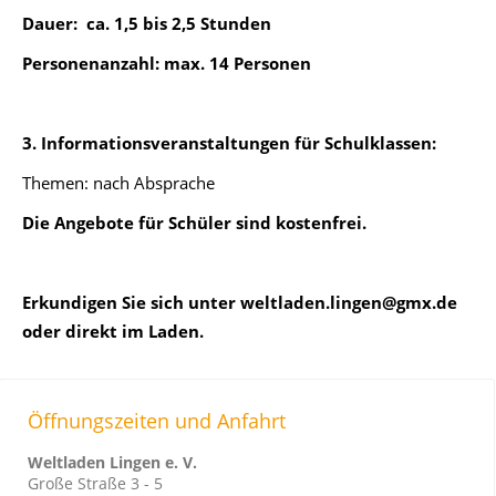
Dauer: ca. 1,5 bis 2,5 Stunden
Personenanzahl: max. 14 Personen
3. Informationsveranstaltungen für Schulklassen:
Themen: nach Absprache
Die Angebote für Schüler sind kostenfrei.
Erkundigen Sie sich unter weltladen.lingen@gmx.de
oder direkt im Laden.
Öffnungszeiten und Anfahrt
Weltladen Lingen e. V.
Große Straße 3 - 5