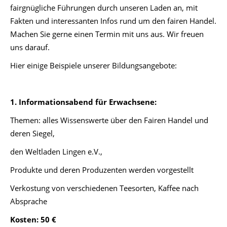
fairgnügliche Führungen durch unseren Laden an, mit
Fakten und interessanten Infos rund um den fairen Handel.
Machen Sie gerne einen Termin mit uns aus. Wir freuen
uns darauf.
Hier einige Beispiele unserer Bildungsangebote:
1. Informationsabend für Erwachsene:
Themen: alles Wissenswerte über den Fairen Handel und
deren Siegel,
den Weltladen Lingen e.V.,
Produkte und deren Produzenten werden vorgestellt
Verkostung von verschiedenen Teesorten, Kaffee nach
Absprache
Kosten: 50 €