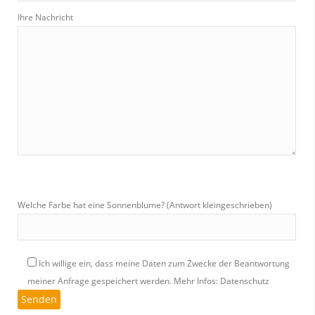
Ihre Nachricht
Welche Farbe hat eine Sonnenblume? (Antwort kleingeschrieben)
Ich willige ein, dass meine Daten zum Zwecke der Beantwortung
meiner Anfrage gespeichert werden.
Mehr Infos: Datenschutz