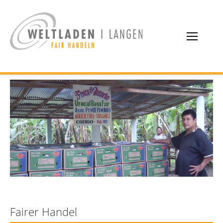
Fairer Handel