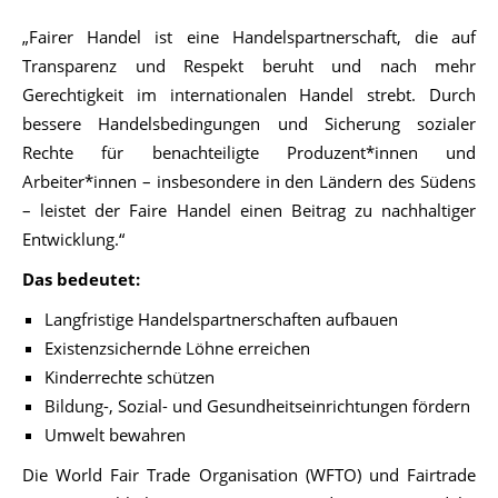
„Fairer Handel ist eine Handelspartnerschaft, die auf
Transparenz und Respekt beruht und nach mehr
Gerechtigkeit im internationalen Handel strebt. Durch
bessere Handelsbedingungen und Sicherung sozialer
Rechte für benachteiligte Produzent*innen und
Arbeiter*innen – insbesondere in den Ländern des Südens
– leistet der Faire Handel einen Beitrag zu nachhaltiger
Entwicklung.“
Das bedeutet:
Langfristige Handelspartnerschaften aufbauen
Existenzsichernde Löhne erreichen
Kinderrechte schützen
Bildung-, Sozial- und Gesundheitseinrichtungen fördern
Umwelt bewahren
Die World Fair Trade Organisation (WFTO) und Fairtrade