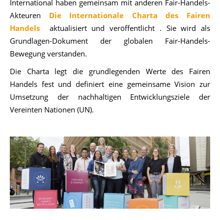
International haben gemeinsam mit anderen Fair-Handels-
Akteuren
Die Internationale Charta
des Fairen
Handels
aktualisiert und veröffentlicht . Sie wird als
Grundlagen-Dokument der globalen Fair-Handels-
Bewegung verstanden.
Die Charta legt die grundlegenden Werte des Fairen
Handels fest und definiert eine gemeinsame Vision zur
Umsetzung der nachhaltigen Entwicklungsziele der
Vereinten Nationen (UN).