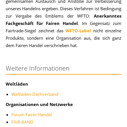
gemeinsamen Austausch und Anstöße
zur Verbesserung
unseres Handelns ergeben.
Dieses Verfahren ist Bedingung
zur Vergabe des Emblems der WFTO:
Anerkanntes
Fachgeschäft für Fairen Handel
. Im Gegensatz zum
Fairtrade-Siegel zeichnet das
WFTO-Label
nicht einzelne
Produkte, sondern eine Organisation aus, die sich ganz
dem Fairen Handel verschrieben hat.
Weitere Informationen
Weltläden
Weltladen-Dachverband
Organisationen und Netzwerke
Forum Fairer Handel
FAIR BAND