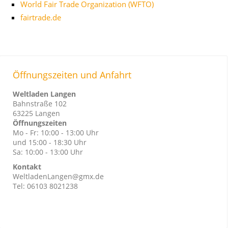
World Fair Trade Organization (WFTO)
fairtrade.de
Öffnungszeiten und Anfahrt
Weltladen Langen
Bahnstraße 102
63225 Langen
Öffnungszeiten
Mo - Fr: 10:00 - 13:00 Uhr
und 15:00 - 18:30 Uhr
Sa: 10:00 - 13:00 Uhr
Kontakt
WeltladenLangen@gmx.de
Tel: 06103 8021238