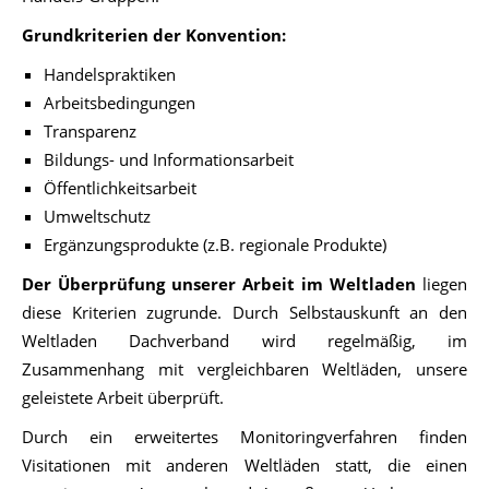
Grundkriterien der Konvention:
Handelspraktiken
Arbeitsbedingungen
Transparenz
Bildungs- und Informationsarbeit
Öffentlichkeitsarbeit
Umweltschutz
Ergänzungsprodukte (z.B. regionale Produkte)
Der Überprüfung unserer Arbeit im Weltladen
liegen
diese Kriterien zugrunde. Durch Selbstauskunft an den
Weltladen Dachverband wird regelmäßig, im
Zusammenhang mit vergleichbaren Weltläden, unsere
geleistete Arbeit überprüft.
Durch ein erweitertes Monitoringverfahren finden
Visitationen mit anderen Weltläden statt,
die einen