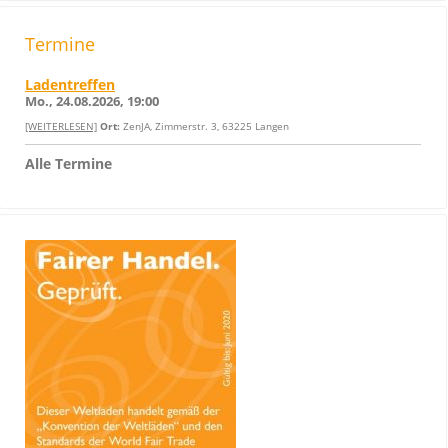
Termine
Ladentreffen
Mo., 24.08.2026, 19:00
[WEITERLESEN]
Ort:
ZenJA, Zimmerstr. 3, 63225 Langen
Alle Termine