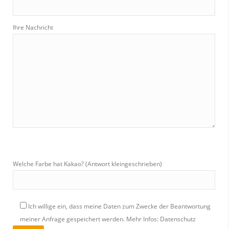
Ihre Nachricht
Welche Farbe hat Kakao? (Antwort kleingeschrieben)
Ich willige ein, dass meine Daten zum Zwecke der Beantwortung
meiner Anfrage gespeichert werden.
Mehr Infos: Datenschutz