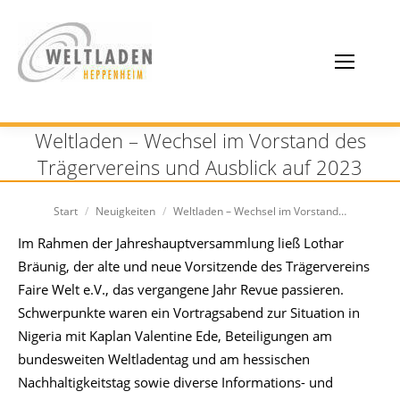
Weltladen – Wechsel im Vorstand des
Trägervereins und Ausblick auf 2023
Sie befinden sich hier:
Start
Neuigkeiten
Weltladen – Wechsel im Vorstand…
Im Rahmen der Jahreshauptversammlung ließ Lothar
Bräunig, der alte und neue Vorsitzende des Trägervereins
Faire Welt e.V., das vergangene Jahr Revue passieren.
Schwerpunkte waren ein Vortragsabend zur Situation in
Nigeria mit Kaplan Valentine Ede, Beteiligungen am
bundesweiten Weltladentag und am hessischen
Nachhaltigkeitstag sowie diverse Informations- und