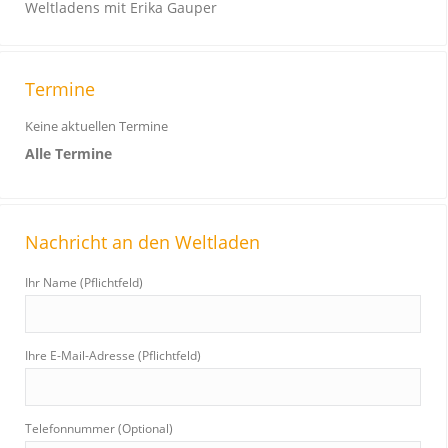
Weltladens mit Erika Gauper
Termine
Keine aktuellen Termine
Alle Termine
Nachricht an den Weltladen
Ihr Name (Pflichtfeld)
Ihre E-Mail-Adresse (Pflichtfeld)
Telefonnummer (Optional)