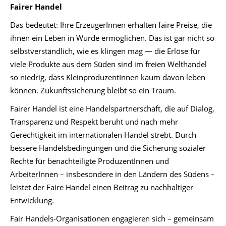
Fairer Handel
Das bedeutet: Ihre ErzeugerInnen erhalten faire Preise, die
ihnen ein Leben in Würde ermöglichen. Das ist gar nicht so
selbstverständlich, wie es klingen mag — die Erlöse für
viele Produkte aus dem Süden sind im freien Welthandel
so niedrig, dass KleinproduzentInnen kaum davon leben
können. Zukunftssicherung bleibt so ein Traum.
Fairer Handel ist eine Handelspartnerschaft, die auf Dialog,
Transparenz und Respekt beruht und nach mehr
Gerechtigkeit im internationalen Handel strebt. Durch
bessere Handelsbedingungen und die Sicherung sozialer
Rechte für benachteiligte ProduzentInnen und
ArbeiterInnen – insbesondere in den Ländern des Südens –
leistet der Faire Handel einen Beitrag zu nachhaltiger
Entwicklung.
Fair Handels-Organisationen engagieren sich – gemeinsam