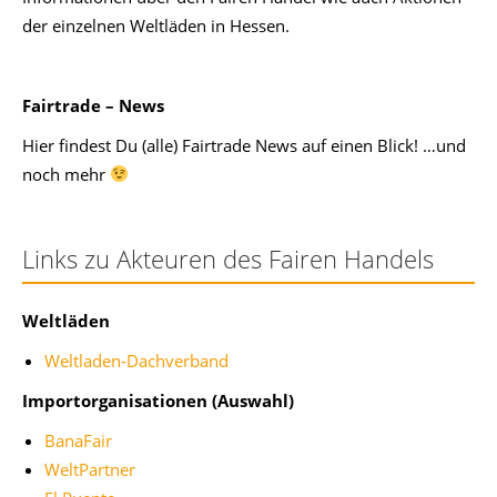
der einzelnen Weltläden in Hessen.
Fairtrade – News
Hier findest Du (alle) Fairtrade News auf einen Blick! …und
noch mehr
Links zu Akteuren des Fairen Handels
Weltläden
Weltladen-Dachverband
Importorganisationen (Auswahl)
BanaFair
WeltPartner