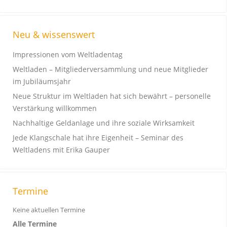
Neu & wissenswert
Impressionen vom Weltladentag
Weltladen – Mitgliederversammlung und neue Mitglieder
im Jubiläumsjahr
Neue Struktur im Weltladen hat sich bewährt – personelle
Verstärkung willkommen
Nachhaltige Geldanlage und ihre soziale Wirksamkeit
Jede Klangschale hat ihre Eigenheit – Seminar des
Weltladens mit Erika Gauper
Termine
Keine aktuellen Termine
Alle Termine