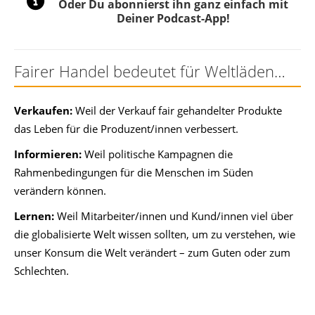
Oder Du abonnierst ihn ganz einfach mit
Deiner Podcast-App!
Fairer Handel bedeutet für Weltläden…
Verkaufen:
Weil der Verkauf fair gehandelter Produkte
das Leben für die Produzent/innen verbessert.
Informieren:
Weil politische Kampagnen die
Rahmenbedingungen für die Menschen im Süden
verändern können.
Lernen:
Weil Mitarbeiter/innen und Kund/innen viel über
die globalisierte Welt wissen sollten, um zu verstehen, wie
unser Konsum die Welt verändert – zum Guten oder zum
Schlechten.