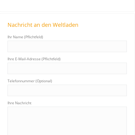
Nachricht an den Weltladen
Ihr Name (Pflichtfeld)
Ihre E-Mail-Adresse (Pflichtfeld)
Telefonnummer (Optional)
Ihre Nachricht