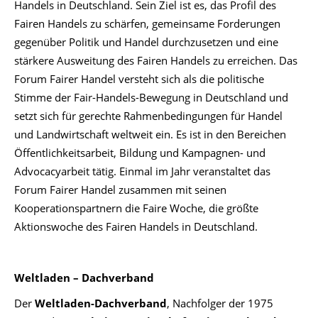
Handels in Deutschland. Sein Ziel ist es, das Profil des
Fairen Handels zu schärfen, gemeinsame Forderungen
gegenüber Politik und Handel durchzusetzen und eine
stärkere Ausweitung des Fairen Handels zu erreichen. Das
Forum Fairer Handel versteht sich als die politische
Stimme der Fair-Handels-Bewegung in Deutschland und
setzt sich für gerechte Rahmenbedingungen für Handel
und Landwirtschaft weltweit ein. Es ist in den Bereichen
Öffentlichkeitsarbeit, Bildung und Kampagnen- und
Advocacyarbeit tätig. Einmal im Jahr veranstaltet das
Forum Fairer Handel zusammen mit seinen
Kooperationspartnern die Faire Woche, die größte
Aktionswoche des Fairen Handels in Deutschland.
Weltladen – Dachverband
Der
Weltladen-Dachverband
, Nachfolger der 1975