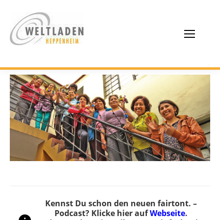
Kennst Du schon den neuen fairtont. –
Podcast? Klicke hier auf
Webseite
.