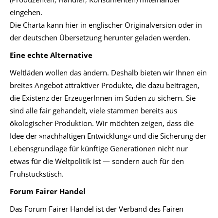
eingehen.
Die Charta kann hier in englischer Originalversion oder in
der deutschen Übersetzung herunter geladen werden.
Eine echte Alternative
Weltläden wollen das ändern. Deshalb bieten wir Ihnen ein
breites Angebot attraktiver Produkte, die dazu beitragen,
die Existenz der ErzeugerInnen im Süden zu sichern. Sie
sind alle fair gehandelt, viele stammen bereits aus
ökologischer Produktion. Wir möchten zeigen, dass die
Idee der »nachhaltigen Entwicklung« und die Sicherung der
Lebensgrundlage für künftige Generationen nicht nur
etwas für die Weltpolitik ist — sondern auch für den
Frühstückstisch.
Forum Fairer Handel
Das Forum Fairer Handel ist der Verband des Fairen