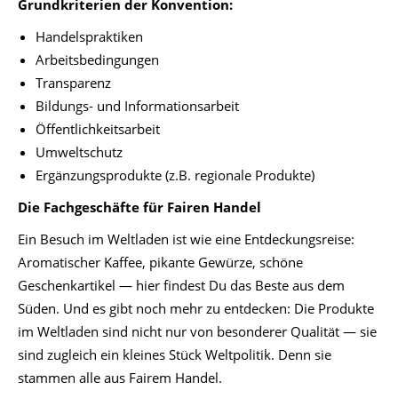
Grundkriterien der Konvention:
Handelspraktiken
Arbeitsbedingungen
Transparenz
Bildungs- und Informationsarbeit
Öffentlichkeitsarbeit
Umweltschutz
Ergänzungsprodukte (z.B. regionale Produkte)
Die Fachgeschäfte für Fairen Handel
Ein Besuch im Weltladen ist wie eine Entdeckungsreise:
Aromatischer Kaffee, pikante Gewürze, schöne
Geschenkartikel — hier findest Du das Beste aus dem
Süden. Und es gibt noch mehr zu entdecken: Die Produkte
im Weltladen sind nicht nur von besonderer Qualität — sie
sind zugleich ein kleines Stück Weltpolitik. Denn sie
stammen alle aus Fairem Handel.