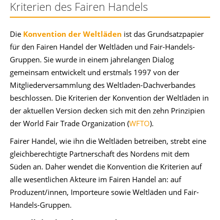
Kriterien des Fairen Handels
Die
Konvention der Weltläden
ist das Grundsatzpapier
für den Fairen Handel der Weltläden und Fair-Handels-
Gruppen. Sie wurde in einem jahrelangen Dialog
gemeinsam entwickelt und erstmals 1997 von der
Mitgliederversammlung des Weltladen-Dachverbandes
beschlossen. Die Kriterien der Konvention der Weltläden in
der aktuellen Version decken sich mit den zehn Prinzipien
der World Fair Trade Organization (
WFTO
).
Fairer Handel, wie ihn die Weltläden betreiben, strebt eine
gleichberechtigte Partnerschaft des Nordens mit dem
Süden an. Daher wendet die Konvention die Kriterien auf
alle wesentlichen Akteure im Fairen Handel an: auf
Produzent/innen, Importeure sowie Weltläden und Fair-
Handels-Gruppen.