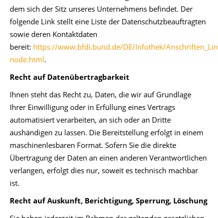
dem sich der Sitz unseres Unternehmens befindet. Der
folgende Link stellt eine Liste der Datenschutzbeauftragten
sowie deren Kontaktdaten
bereit:
https://www.bfdi.bund.de/DE/Infothek/Anschriften_Link
node.html
.
Recht auf Datenübertragbarkeit
Ihnen steht das Recht zu, Daten, die wir auf Grundlage
Ihrer Einwilligung oder in Erfüllung eines Vertrags
automatisiert verarbeiten, an sich oder an Dritte
aushändigen zu lassen. Die Bereitstellung erfolgt in einem
maschinenlesbaren Format. Sofern Sie die direkte
Übertragung der Daten an einen anderen Verantwortlichen
verlangen, erfolgt dies nur, soweit es technisch machbar
ist.
Recht auf Auskunft, Berichtigung, Sperrung, Löschung