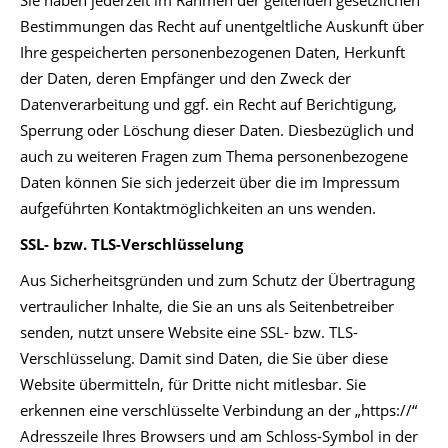
Sie haben jederzeit im Rahmen der geltenden gesetzlichen
Bestimmungen das Recht auf unentgeltliche Auskunft über
Ihre gespeicherten personenbezogenen Daten, Herkunft
der Daten, deren Empfänger und den Zweck der
Datenverarbeitung und ggf. ein Recht auf Berichtigung,
Sperrung oder Löschung dieser Daten. Diesbezüglich und
auch zu weiteren Fragen zum Thema personenbezogene
Daten können Sie sich jederzeit über die im Impressum
aufgeführten Kontaktmöglichkeiten an uns wenden.
SSL- bzw. TLS-Verschlüsselung
Aus Sicherheitsgründen und zum Schutz der Übertragung
vertraulicher Inhalte, die Sie an uns als Seitenbetreiber
senden, nutzt unsere Website eine SSL- bzw. TLS-
Verschlüsselung. Damit sind Daten, die Sie über diese
Website übermitteln, für Dritte nicht mitlesbar. Sie
erkennen eine verschlüsselte Verbindung an der „https://“
Adresszeile Ihres Browsers und am Schloss-Symbol in der