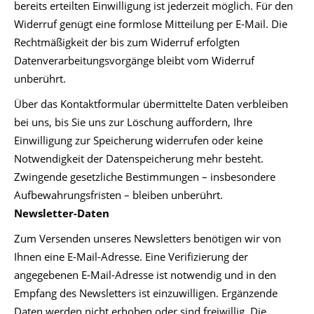
bereits erteilten Einwilligung ist jederzeit möglich. Für den
Widerruf genügt eine formlose Mitteilung per E-Mail. Die
Rechtmäßigkeit der bis zum Widerruf erfolgten
Datenverarbeitungsvorgänge bleibt vom Widerruf
unberührt.
Über das Kontaktformular übermittelte Daten verbleiben
bei uns, bis Sie uns zur Löschung auffordern, Ihre
Einwilligung zur Speicherung widerrufen oder keine
Notwendigkeit der Datenspeicherung mehr besteht.
Zwingende gesetzliche Bestimmungen – insbesondere
Aufbewahrungsfristen – bleiben unberührt.
Newsletter-Daten
Zum Versenden unseres Newsletters benötigen wir von
Ihnen eine E-Mail-Adresse. Eine Verifizierung der
angegebenen E-Mail-Adresse ist notwendig und in den
Empfang des Newsletters ist einzuwilligen. Ergänzende
Daten werden nicht erhoben oder sind freiwillig. Die