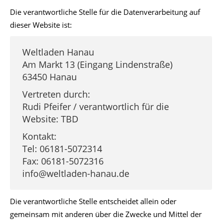
Die verantwortliche Stelle für die Datenverarbeitung auf
dieser Website ist:
Weltladen Hanau
Am Markt 13 (Eingang Lindenstraße)
63450 Hanau
Vertreten durch:
Rudi Pfeifer / verantwortlich für die
Website: TBD
Kontakt:
Tel: 06181-5072314
Fax: 06181-5072316
info@weltladen-hanau.de
Die verantwortliche Stelle entscheidet allein oder
gemeinsam mit anderen über die Zwecke und Mittel der