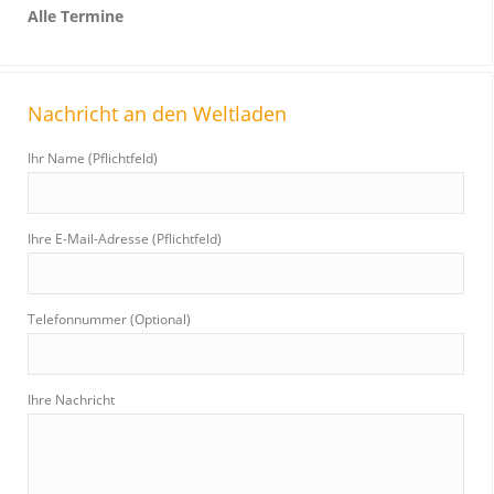
Alle Termine
Nachricht an den Weltladen
Ihr Name (Pflichtfeld)
Ihre E-Mail-Adresse (Pflichtfeld)
Telefonnummer (Optional)
Ihre Nachricht