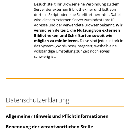
Besuch stellt Ihr Browser eine Verbindung zu dem
Server der externen Bibliothek her und lädt von
dort ein Skript oder eine Schriftart herunter. Dabei
wird diesem externen Server zumindest Ihre IP-
Adresse und der verwendete Browser bekannt.
Wir
versuchen derzeit, die Nutzung von externen
Bibliotheken und Schriftarten soweit wie
möglich zu minimieren.
Diese sind jedoch stark in
das System (WordPress) integriert, weshalb eine
vollständige Umstellung zur Zeit noch etwas
schwierig ist.
Datenschutzerklärung
Allgemeiner Hinweis und Pflichtinformationen
Benennung der verantwortlichen Stelle