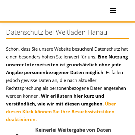
Datenschutz bei Weltladen Hanau
Schön, dass Sie unsere Website besuchen! Datenschutz hat
einen besonders hohen Stellenwert für uns.
Eine Nutzung
unserer Internetseiten ist grundsätzlich ohne jede
Angabe personenbezogener Daten möglich
. Es fallen
jedoch gewisse Daten an, die nach aktueller
Rechtssprechung als personenbezogene Daten angesehen
werden können.
Wir erläutern hier kurz und
verständlich, wie wir mit diesen umgehen.
Über
diesen Klick können Sie Ihre Besuchsstatistiken
deaktivieren.
Keinerlei Weitergabe von Daten