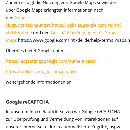
Zudem erfolgt die Nutzung von Google Maps sowie der
über Google Maps erlangten Informationen nach
den
Google-
Nutzungsbedingungen
https://policies.google.com/terms?
gl=DE&hl=de
und den
Geschäftsbedingungen für Google
Maps
https://www.google.com/intl/de_de/help/terms_maps.h
Überdies bietet Google unter
https://adssettings.google.com/authenticated
https://policies.google.com/privacy
weitergehende Informationen an.
Google reCAPTCHA
In unserem Internetauftritt setzen wir Google reCAPTCHA
zur Überprüfung und Vermeidung von Interaktionen auf
unserer Internetseite durch automatisierte Zugriffe, bspw.