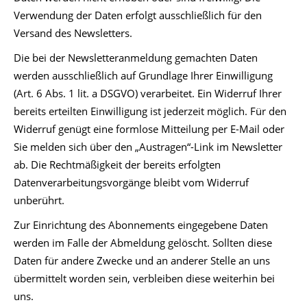
Verwendung der Daten erfolgt ausschließlich für den
Versand des Newsletters.
Die bei der Newsletteranmeldung gemachten Daten
werden ausschließlich auf Grundlage Ihrer Einwilligung
(Art. 6 Abs. 1 lit. a DSGVO) verarbeitet. Ein Widerruf Ihrer
bereits erteilten Einwilligung ist jederzeit möglich. Für den
Widerruf genügt eine formlose Mitteilung per E-Mail oder
Sie melden sich über den „Austragen“-Link im Newsletter
ab. Die Rechtmäßigkeit der bereits erfolgten
Datenverarbeitungsvorgänge bleibt vom Widerruf
unberührt.
Zur Einrichtung des Abonnements eingegebene Daten
werden im Falle der Abmeldung gelöscht. Sollten diese
Daten für andere Zwecke und an anderer Stelle an uns
übermittelt worden sein, verbleiben diese weiterhin bei
uns.