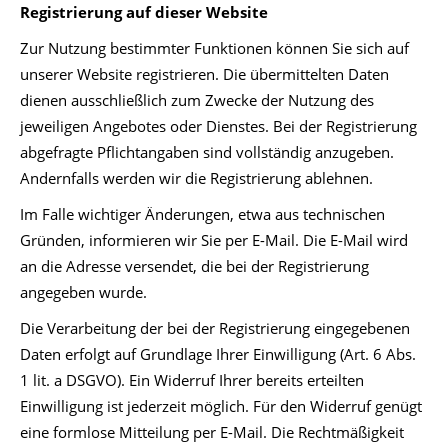
Registrierung auf dieser Website
Zur Nutzung bestimmter Funktionen können Sie sich auf
unserer Website registrieren. Die übermittelten Daten
dienen ausschließlich zum Zwecke der Nutzung des
jeweiligen Angebotes oder Dienstes. Bei der Registrierung
abgefragte Pflichtangaben sind vollständig anzugeben.
Andernfalls werden wir die Registrierung ablehnen.
Im Falle wichtiger Änderungen, etwa aus technischen
Gründen, informieren wir Sie per E-Mail. Die E-Mail wird
an die Adresse versendet, die bei der Registrierung
angegeben wurde.
Die Verarbeitung der bei der Registrierung eingegebenen
Daten erfolgt auf Grundlage Ihrer Einwilligung (Art. 6 Abs.
1 lit. a DSGVO). Ein Widerruf Ihrer bereits erteilten
Einwilligung ist jederzeit möglich. Für den Widerruf genügt
eine formlose Mitteilung per E-Mail. Die Rechtmäßigkeit