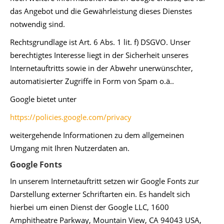
das Angebot und die Gewährleistung dieses Dienstes
notwendig sind.
Rechtsgrundlage ist Art. 6 Abs. 1 lit. f) DSGVO. Unser
berechtigtes Interesse liegt in der Sicherheit unseres
Internetauftritts sowie in der Abwehr unerwünschter,
automatisierter Zugriffe in Form von Spam o.ä..
Google bietet unter
https://policies.google.com/privacy
weitergehende Informationen zu dem allgemeinen
Umgang mit Ihren Nutzerdaten an.
Google Fonts
In unserem Internetauftritt setzen wir Google Fonts zur
Darstellung externer Schriftarten ein. Es handelt sich
hierbei um einen Dienst der Google LLC, 1600
Amphitheatre Parkway, Mountain View, CA 94043 USA,