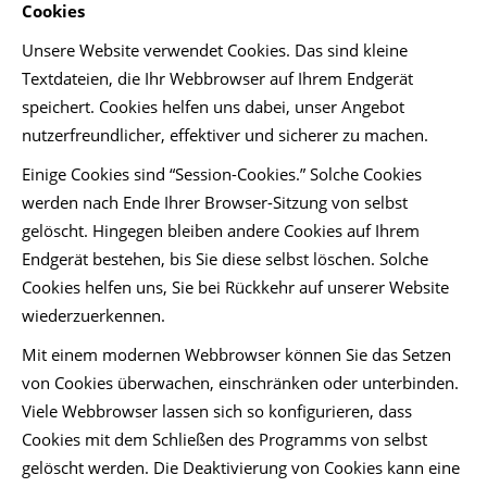
Cookies
Unsere Website verwendet Cookies. Das sind kleine
Textdateien, die Ihr Webbrowser auf Ihrem Endgerät
speichert. Cookies helfen uns dabei, unser Angebot
nutzerfreundlicher, effektiver und sicherer zu machen.
Einige Cookies sind “Session-Cookies.” Solche Cookies
werden nach Ende Ihrer Browser-Sitzung von selbst
gelöscht. Hingegen bleiben andere Cookies auf Ihrem
Endgerät bestehen, bis Sie diese selbst löschen. Solche
Cookies helfen uns, Sie bei Rückkehr auf unserer Website
wiederzuerkennen.
Mit einem modernen Webbrowser können Sie das Setzen
von Cookies überwachen, einschränken oder unterbinden.
Viele Webbrowser lassen sich so konfigurieren, dass
Cookies mit dem Schließen des Programms von selbst
gelöscht werden. Die Deaktivierung von Cookies kann eine