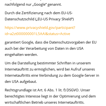
nachfolgend nur „Google“ genannt.
Durch die Zertifizierung nach dem EU-US-
Datenschutzschild („EU-US Privacy Shield“)
https://www.privacyshield.gov/participant?
id=a2zt000000001L5AAI&status=Active
garantiert Google, dass die Datenschutzvorgaben der EU
auch bei der Verarbeitung von Daten in den USA
eingehalten werden.
Um die Darstellung bestimmter Schriften in unserem
Internetauftritt zu ermöglichen, wird bei Aufruf unseres
Internetauftritts eine Verbindung zu dem Google-Server in
den USA aufgebaut.
Rechtsgrundlage ist Art. 6 Abs. 1 lit. f) DSGVO. Unser
berechtigtes Interesse liegt in der Optimierung und dem
wirtschaftlichen Betrieb unseres Internetauftritts.