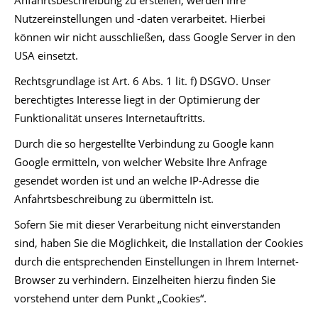
Anfahrtsbeschreibung zu erstellen, werden Ihre
Nutzereinstellungen und -daten verarbeitet. Hierbei
können wir nicht ausschließen, dass Google Server in den
USA einsetzt.
Rechtsgrundlage ist Art. 6 Abs. 1 lit. f) DSGVO. Unser
berechtigtes Interesse liegt in der Optimierung der
Funktionalität unseres Internetauftritts.
Durch die so hergestellte Verbindung zu Google kann
Google ermitteln, von welcher Website Ihre Anfrage
gesendet worden ist und an welche IP-Adresse die
Anfahrtsbeschreibung zu übermitteln ist.
Sofern Sie mit dieser Verarbeitung nicht einverstanden
sind, haben Sie die Möglichkeit, die Installation der Cookies
durch die entsprechenden Einstellungen in Ihrem Internet-
Browser zu verhindern. Einzelheiten hierzu finden Sie
vorstehend unter dem Punkt „Cookies“.