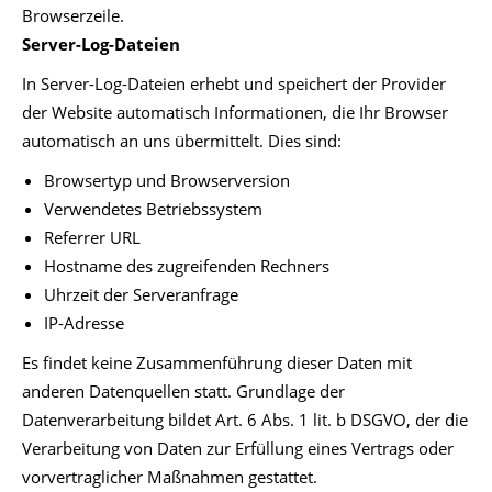
Browserzeile.
Server-Log-Dateien
In Server-Log-Dateien erhebt und speichert der Provider
der Website automatisch Informationen, die Ihr Browser
automatisch an uns übermittelt. Dies sind:
Browsertyp und Browserversion
Verwendetes Betriebssystem
Referrer URL
Hostname des zugreifenden Rechners
Uhrzeit der Serveranfrage
IP-Adresse
Es findet keine Zusammenführung dieser Daten mit
anderen Datenquellen statt. Grundlage der
Datenverarbeitung bildet Art. 6 Abs. 1 lit. b DSGVO, der die
Verarbeitung von Daten zur Erfüllung eines Vertrags oder
vorvertraglicher Maßnahmen gestattet.