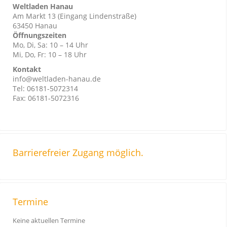
Weltladen Hanau
Am Markt 13 (Eingang Lindenstraße)
63450 Hanau
Öffnungszeiten
Mo, Di, Sa: 10 – 14 Uhr
Mi, Do, Fr: 10 – 18 Uhr
Kontakt
info@weltladen-hanau.de
Tel: 06181-5072314
Fax: 06181-5072316
Barrierefreier Zugang möglich.
Termine
Keine aktuellen Termine