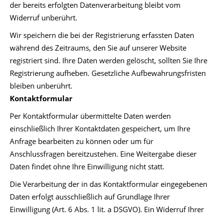
der bereits erfolgten Datenverarbeitung bleibt vom
Widerruf unberührt.
Wir speichern die bei der Registrierung erfassten Daten
während des Zeitraums, den Sie auf unserer Website
registriert sind. Ihre Daten werden gelöscht, sollten Sie Ihre
Registrierung aufheben. Gesetzliche Aufbewahrungsfristen
bleiben unberührt.
Kontaktformular
Per Kontaktformular übermittelte Daten werden
einschließlich Ihrer Kontaktdaten gespeichert, um Ihre
Anfrage bearbeiten zu können oder um für
Anschlussfragen bereitzustehen. Eine Weitergabe dieser
Daten findet ohne Ihre Einwilligung nicht statt.
Die Verarbeitung der in das Kontaktformular eingegebenen
Daten erfolgt ausschließlich auf Grundlage Ihrer
Einwilligung (Art. 6 Abs. 1 lit. a DSGVO). Ein Widerruf Ihrer