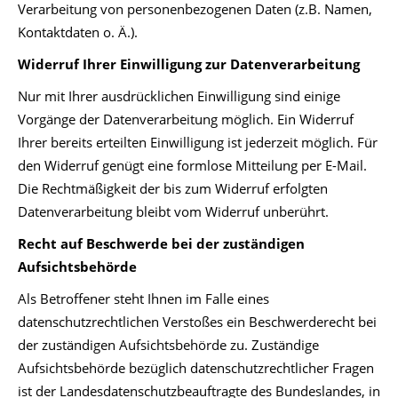
Verarbeitung von personenbezogenen Daten (z.B. Namen,
Kontaktdaten o. Ä.).
Widerruf Ihrer Einwilligung zur Datenverarbeitung
Nur mit Ihrer ausdrücklichen Einwilligung sind einige
Vorgänge der Datenverarbeitung möglich. Ein Widerruf
Ihrer bereits erteilten Einwilligung ist jederzeit möglich. Für
den Widerruf genügt eine formlose Mitteilung per E-Mail.
Die Rechtmäßigkeit der bis zum Widerruf erfolgten
Datenverarbeitung bleibt vom Widerruf unberührt.
Recht auf Beschwerde bei der zuständigen
Aufsichtsbehörde
Als Betroffener steht Ihnen im Falle eines
datenschutzrechtlichen Verstoßes ein Beschwerderecht bei
der zuständigen Aufsichtsbehörde zu. Zuständige
Aufsichtsbehörde bezüglich datenschutzrechtlicher Fragen
ist der Landesdatenschutzbeauftragte des Bundeslandes, in