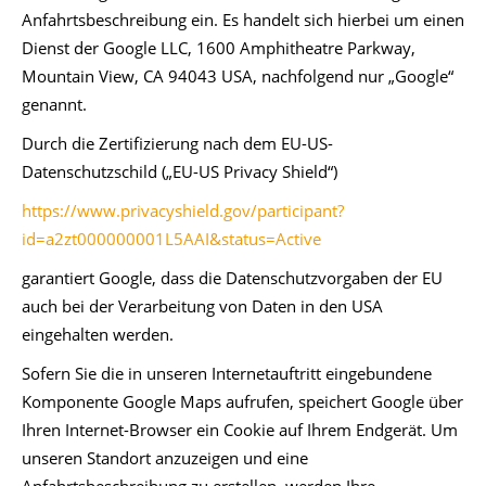
Anfahrtsbeschreibung ein. Es handelt sich hierbei um einen
Dienst der Google LLC, 1600 Amphitheatre Parkway,
Mountain View, CA 94043 USA, nachfolgend nur „Google“
genannt.
Durch die Zertifizierung nach dem EU-US-
Datenschutzschild („EU-US Privacy Shield“)
https://www.privacyshield.gov/participant?
id=a2zt000000001L5AAI&status=Active
garantiert Google, dass die Datenschutzvorgaben der EU
auch bei der Verarbeitung von Daten in den USA
eingehalten werden.
Sofern Sie die in unseren Internetauftritt eingebundene
Komponente Google Maps aufrufen, speichert Google über
Ihren Internet-Browser ein Cookie auf Ihrem Endgerät. Um
unseren Standort anzuzeigen und eine