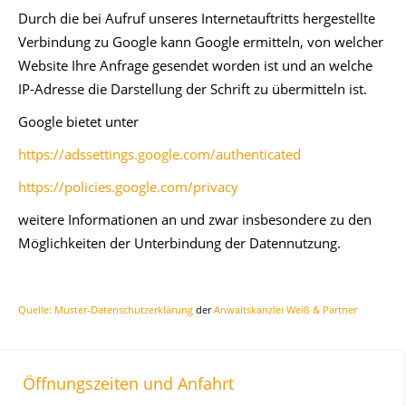
Durch die bei Aufruf unseres Internetauftritts hergestellte
Verbindung zu Google kann Google ermitteln, von welcher
Website Ihre Anfrage gesendet worden ist und an welche
IP-Adresse die Darstellung der Schrift zu übermitteln ist.
Google bietet unter
https://adssettings.google.com/authenticated
https://policies.google.com/privacy
weitere Informationen an und zwar insbesondere zu den
Möglichkeiten der Unterbindung der Datennutzung.
Quelle: Muster-Datenschutzerklärung
der
Anwaltskanzlei Weiß & Partner
Öffnungszeiten und Anfahrt