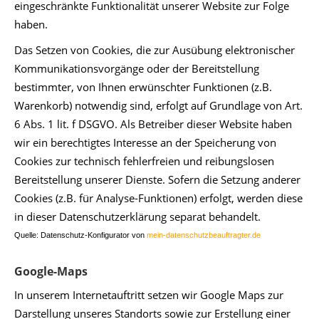
eingeschränkte Funktionalität unserer Website zur Folge
haben.
Das Setzen von Cookies, die zur Ausübung elektronischer
Kommunikationsvorgänge oder der Bereitstellung
bestimmter, von Ihnen erwünschter Funktionen (z.B.
Warenkorb) notwendig sind, erfolgt auf Grundlage von Art.
6 Abs. 1 lit. f DSGVO. Als Betreiber dieser Website haben
wir ein berechtigtes Interesse an der Speicherung von
Cookies zur technisch fehlerfreien und reibungslosen
Bereitstellung unserer Dienste. Sofern die Setzung anderer
Cookies (z.B. für Analyse-Funktionen) erfolgt, werden diese
in dieser Datenschutzerklärung separat behandelt.
Quelle: Datenschutz-Konfigurator von 
mein-datenschutzbeauftragter.de
Google-Maps
In unserem Internetauftritt setzen wir Google Maps zur
Darstellung unseres Standorts sowie zur Erstellung einer