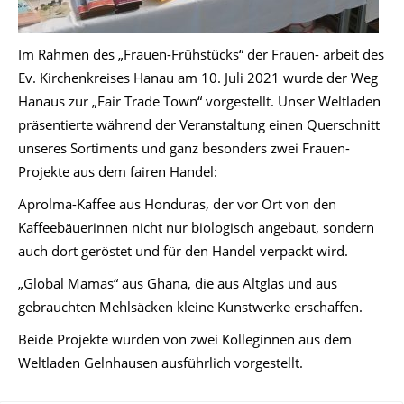
Im Rahmen des „Frauen-Frühstücks“ der Frauen- arbeit des
Ev. Kirchenkreises Hanau am 10. Juli 2021 wurde der Weg
Hanaus zur „Fair Trade Town“ vorgestellt. Unser Weltladen
präsentierte während der Veranstaltung einen Querschnitt
unseres Sortiments und ganz besonders zwei Frauen-
Projekte aus dem fairen Handel:
Aprolma-Kaffee aus Honduras, der vor Ort von den
Kaffeebäuerinnen nicht nur biologisch angebaut, sondern
auch dort geröstet und für den Handel verpackt wird.
„Global Mamas“ aus Ghana, die aus Altglas und aus
gebrauchten Mehlsäcken kleine Kunstwerke erschaffen.
Beide Projekte wurden von zwei Kolleginnen aus dem
Weltladen Gelnhausen ausführlich vorgestellt.