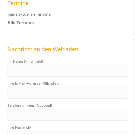
Termine
Keine aktuellen Termine
Alle Termine
Nachricht an den Weltladen
Ihr Name (Pflichtfeld)
Ihre E-Mail-Adresse (Pflichtfeld)
Telefonnummer (Optional)
Ihre Nachricht