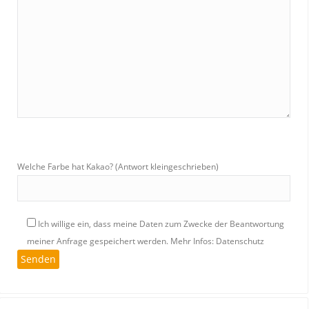
Welche Farbe hat Kakao? (Antwort kleingeschrieben)
Ich willige ein, dass meine Daten zum Zwecke der Beantwortung
meiner Anfrage gespeichert werden.
Mehr Infos: Datenschutz