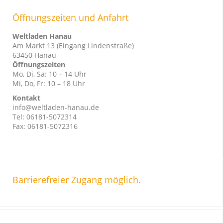
Öffnungszeiten und Anfahrt
Weltladen Hanau
Am Markt 13 (Eingang Lindenstraße)
63450 Hanau
Öffnungszeiten
Mo, Di, Sa: 10 – 14 Uhr
Mi, Do, Fr: 10 – 18 Uhr
Kontakt
info@weltladen-hanau.de
Tel: 06181-5072314
Fax: 06181-5072316
Barrierefreier Zugang möglich.