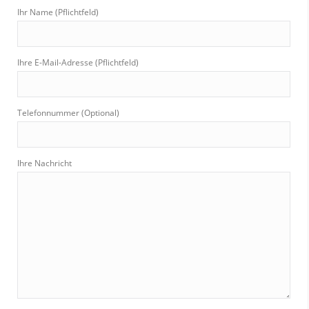
Ihr Name (Pflichtfeld)
Ihre E-Mail-Adresse (Pflichtfeld)
Telefonnummer (Optional)
Ihre Nachricht