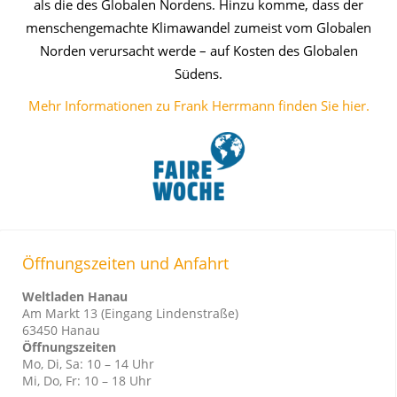
als die des Globalen Nordens. Hinzu komme, dass der
menschengemachte Klimawandel zumeist vom Globalen
Norden verursacht werde – auf Kosten des Globalen
Südens.
Mehr Informationen zu Frank Herrmann finden Sie hier.
Öffnungszeiten und Anfahrt
Weltladen Hanau
Am Markt 13 (Eingang Lindenstraße)
63450 Hanau
Öffnungszeiten
Mo, Di, Sa: 10 – 14 Uhr
Mi, Do, Fr: 10 – 18 Uhr