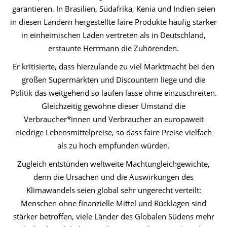
garantieren. In Brasilien, Südafrika, Kenia und Indien seien
in diesen Ländern hergestellte faire Produkte häufig stärker
in einheimischen Läden vertreten als in Deutschland,
erstaunte Herrmann die Zuhörenden.
Er kritisierte, dass hierzulande zu viel Marktmacht bei den
großen Supermärkten und Discountern liege und die
Politik das weitgehend so laufen lasse ohne einzuschreiten.
Gleichzeitig gewöhne dieser Umstand die
Verbraucher*innen und Verbraucher an europaweit
niedrige Lebensmittelpreise, so dass faire Preise vielfach
als zu hoch empfunden würden.
Zugleich entstünden weltweite Machtungleichgewichte,
denn die Ursachen und die Auswirkungen des
Klimawandels seien global sehr ungerecht verteilt:
Menschen ohne finanzielle Mittel und Rücklagen sind
stärker betroffen, viele Länder des Globalen Südens mehr