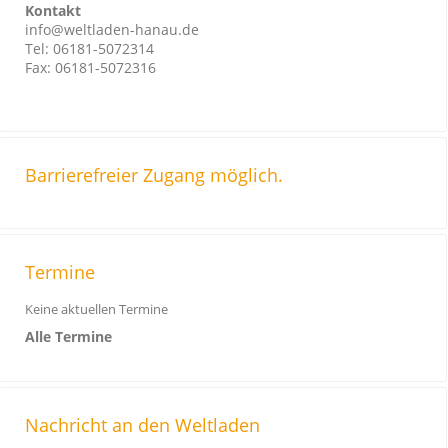
Kontakt
info@weltladen-hanau.de
Tel: 06181-5072314
Fax: 06181-5072316
Barrierefreier Zugang möglich.
Termine
Keine aktuellen Termine
Alle Termine
Nachricht an den Weltladen