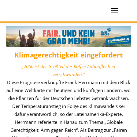
Klimagerechtigkeit eingefordert
„2050 ist der Großteil der Kaffee-Anbauflächen
verschwunden.“
Diese Prognose verknüpfte Frank Herrmann mit dem Blick
auf eine Weltkarte mit heutigen und künftigen Ländern, wo
die Pflanzen für der Deutschen liebstes Getränk wachsen.
Der Temperaturanstieg in Folge des Klimawandels sei
dafür verantwortlich, so der Lateinamerika-Experte.
Herrmann referierte in Hanau zum Thema „Globale
Gerechtigkeit: Arm gegen Reich“. Als Beitrag zur „Fairen