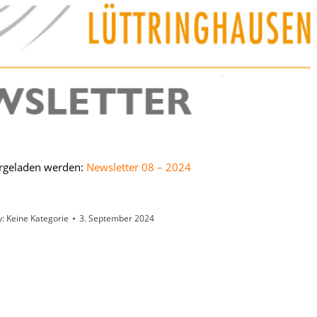
ergeladen werden:
Newsletter 08 – 2024
y:
Keine Kategorie
3. September 2024