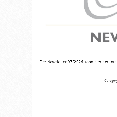
Der Newsletter 07/2024 kann hier herunt
Categor