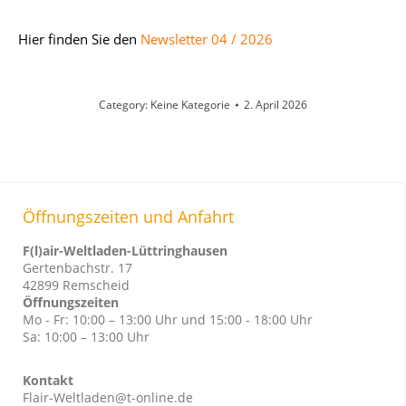
Hier finden Sie den
Newsletter 04 / 2026
Category:
Keine Kategorie
2. April 2026
Öffnungszeiten und Anfahrt
F(l)air-Weltladen-Lüttringhausen
Gertenbachstr. 17
42899 Remscheid
Öffnungszeiten
Mo - Fr: 10:00 – 13:00 Uhr und 15:00 - 18:00 Uhr
Sa: 10:00 – 13:00 Uhr
Kontakt
Flair-Weltladen@t-online.de