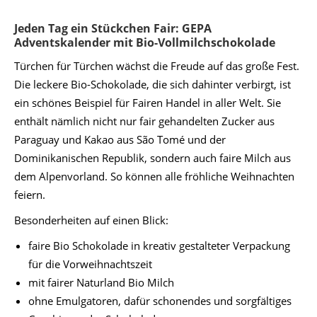
Jeden Tag ein Stückchen Fair: GEPA
Adventskalender mit Bio-Vollmilchschokolade
Türchen für Türchen wächst die Freude auf das große Fest.
Die leckere Bio-Schokolade, die sich dahinter verbirgt, ist
ein schönes Beispiel für Fairen Handel in aller Welt. Sie
enthält nämlich nicht nur fair gehandelten Zucker aus
Paraguay und Kakao aus São Tomé und der
Dominikanischen Republik, sondern auch faire Milch aus
dem Alpenvorland. So können alle fröhliche Weihnachten
feiern.
Besonderheiten auf einen Blick:
faire Bio Schokolade in kreativ gestalteter Verpackung
für die Vorweihnachtszeit
mit fairer Naturland Bio Milch
ohne Emulgatoren, dafür schonendes und sorgfältiges