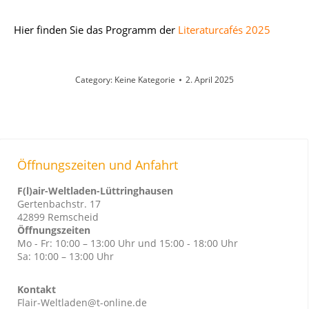
Hier finden Sie das Programm der
Literaturcafés 2025
Category:
Keine Kategorie
2. April 2025
Öffnungszeiten und Anfahrt
F(l)air-Weltladen-Lüttringhausen
Gertenbachstr. 17
42899 Remscheid
Öffnungszeiten
Mo - Fr: 10:00 – 13:00 Uhr und 15:00 - 18:00 Uhr
Sa: 10:00 – 13:00 Uhr
Kontakt
Flair-Weltladen@t-online.de