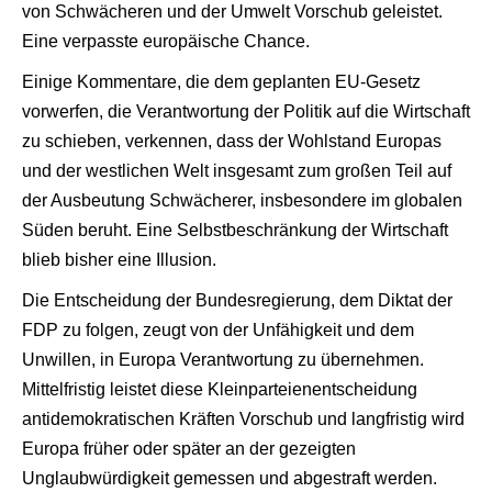
von Schwächeren und der Umwelt Vorschub geleistet.
Eine verpasste europäische Chance.
Einige Kommentare, die dem geplanten EU-Gesetz
vorwerfen, die Verantwortung der Politik auf die Wirtschaft
zu schieben, verkennen, dass der Wohlstand Europas
und der westlichen Welt insgesamt zum großen Teil auf
der Ausbeutung Schwächerer, insbesondere im globalen
Süden beruht. Eine Selbstbeschränkung der Wirtschaft
blieb bisher eine Illusion.
Die Entscheidung der Bundesregierung, dem Diktat der
FDP zu folgen, zeugt von der Unfähigkeit und dem
Unwillen, in Europa Verantwortung zu übernehmen.
Mittelfristig leistet diese Kleinparteienentscheidung
antidemokratischen Kräften Vorschub und langfristig wird
Europa früher oder später an der gezeigten
Unglaubwürdigkeit gemessen und abgestraft werden.