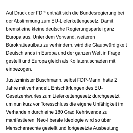
Auf Druck der FDP enthält sich die Bundesregierung bei
der Abstimmung zum EU-Lieferkettengesetz. Damit
bremst eine kleine deutsche Regierungspartei ganz
Europa aus. Unter dem Vorwand, weiteren
Bürokratieaufbau zu verhindern, wird die Glaubwürdigkeit
Deutschlands in Europa und der ganzen Welt in Frage
gestellt und Europa gleich als Kollateralschaden mit
einbezogen.
Justizminister Buschmann, selbst FDP-Mann, hatte 2
Jahre mit verhandelt, Entschärfungen des EU-
Gesetzentwurfes zum Lieferkettengesetz durchgesetzt,
um nun kurz vor Toresschluss die eigene Unfähigkeit im
Verhandeln durch eine 180 Grad Kehrtwende zu
manifestieren. Neo-liberale Ideologie wird so über
Menschenrechte gestellt und fortgesetzte Ausbeutung