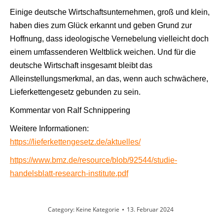
Einige deutsche Wirtschaftsunternehmen, groß und klein,
haben dies zum Glück erkannt und geben Grund zur
Hoffnung, dass ideologische Vernebelung vielleicht doch
einem umfassenderen Weltblick weichen. Und für die
deutsche Wirtschaft insgesamt bleibt das
Alleinstellungsmerkmal, an das, wenn auch schwächere,
Lieferkettengesetz gebunden zu sein.
Kommentar von Ralf Schnippering
Weitere Informationen:
https://lieferkettengesetz.de/aktuelles/
https://www.bmz.de/resource/blob/92544/studie-
handelsblatt-research-institute.pdf
Category:
Keine Kategorie
13. Februar 2024