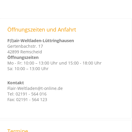
Öffnungszeiten und Anfahrt
F(l)air-Weltladen-Lüttringhausen
Gertenbachstr. 17
42899 Remscheid
Öffnungszeiten
Mo - Fr: 10:00 – 13:00 Uhr und 15:00 - 18:00 Uhr
Sa: 10:00 – 13:00 Uhr
Kontakt
Flair-Weltladen@t-online.de
Tel: 02191 - 564 016
Fax: 02191 - 564 123
Termine