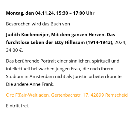
Montag, den 04.11.24, 15:30 – 17:00 Uhr
Besprochen wird das Buch von
Judith Koelemeijer, Mit dem ganzen Herzen. Das
furchtlose Leben der Etty Hillesum (1914-1943)
, 2024,
34.00 €.
Das berührende Portrait einer sinnlichen, spirituell und
intellektuell hellwachen jungen Frau, die nach ihrem
Studium in Amsterdam nicht als Juristin arbeiten konnte.
Die andere Anne Frank.
Ort: F(l)air-Weltladen, Gertenbachstr. 17. 42899 Remscheid
Eintritt frei.