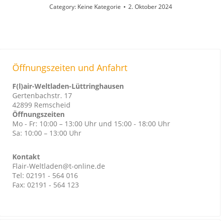
Category:
Keine Kategorie
2. Oktober 2024
Öffnungszeiten und Anfahrt
F(l)air-Weltladen-Lüttringhausen
Gertenbachstr. 17
42899 Remscheid
Öffnungszeiten
Mo - Fr: 10:00 – 13:00 Uhr und 15:00 - 18:00 Uhr
Sa: 10:00 – 13:00 Uhr
Kontakt
Flair-Weltladen@t-online.de
Tel: 02191 - 564 016
Fax: 02191 - 564 123