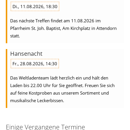
Di., 11.08.2026, 18:30
Das nächste Treffen findet am 11.08.2026 im
Pfarrheim St. Joh. Baptist, Am Kirchplatz in Attendorn
statt.
Hansenacht
Fr., 28.08.2026, 14:30
Das Weltladenteam lädt herzlich ein und hält den
Laden bis 22.00 Uhr für Sie geöffnet. Freuen Sie sich
auf feine Kostproben aus unserem Sortiment und
musikalische Leckerbissen.
Einige Vergangene Termine