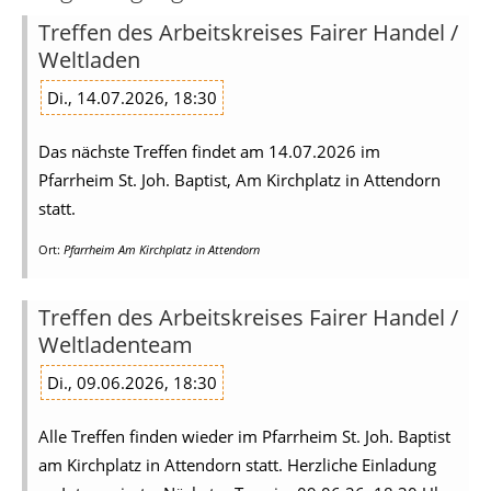
Treffen des Arbeitskreises Fairer Handel /
Weltladen
Di., 14.07.2026, 18:30
Das nächste Treffen findet am 14.07.2026 im
Pfarrheim St. Joh. Baptist, Am Kirchplatz in Attendorn
statt.
Ort:
Pfarrheim Am Kirchplatz in Attendorn
Treffen des Arbeitskreises Fairer Handel /
Weltladenteam
Di., 09.06.2026, 18:30
Alle Treffen finden wieder im Pfarrheim St. Joh. Baptist
am Kirchplatz in Attendorn statt. Herzliche Einladung