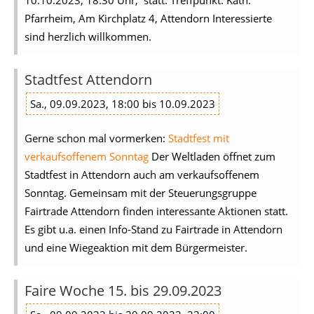
10.10.2023, 18.30 Uhr, statt. Treffpunkt: Kath.
Pfarrheim, Am Kirchplatz 4, Attendorn Interessierte
sind herzlich willkommen.
Stadtfest Attendorn
Sa., 09.09.2023, 18:00 bis 10.09.2023
Gerne schon mal vormerken:
Stadtfest mit
verkaufsoffenem Sonntag
Der Weltladen öffnet zum
Stadtfest in Attendorn auch am verkaufsoffenem
Sonntag. Gemeinsam mit der Steuerungsgruppe
Fairtrade Attendorn finden interessante Aktionen statt.
Es gibt u.a. einen Info-Stand zu Fairtrade in Attendorn
und eine Wiegeaktion mit dem Bürgermeister.
Faire Woche 15. bis 29.09.2023