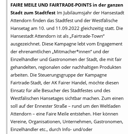
FAIRE MEILE UND FAIRTRADE-POINTS in der ganzen
Stadt zum Stadtfest
Im Jubiläumsjahr der Hansestadt
Attendorn finden das Stadtfest und der Westfälische
Hansetag am 10. und 11.09.2022 gleichzeitig statt. Die
Hansestadt Attendorn ist als „Fairtrade-Town“
ausgezeichnet. Diese Kampagne lebt vom Engagement
der ehrenamtlichen „Mitmacher*innen“ und der
Einzelhändler und Gastronomen der Stadt, die mit fair
gehandelten, regionalen oder nachhaltigen Produkten
arbeiten. Die Steuerungsgruppe der Kampagne
Fairtrade-Stadt, der AK Fairer Handel, möchte diesen
Einsatz für alle Besucher des Stadtfestes und des
Westfälischen Hansetages sichtbar machen. Zum einen
soll auf der Ennester Straße – rund um den Weltladen
Attendorn – eine Faire Meile entstehen. Hier können
Vereine, Organisationen, Unternehmen, Gastronomen,
Einzelhändler etc., durch Info- und/oder