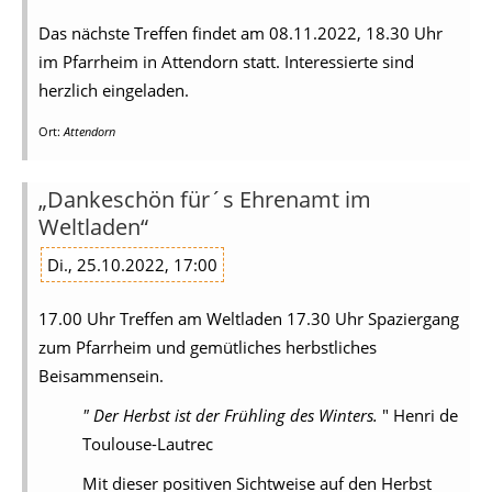
Das nächste Treffen findet am 08.11.2022, 18.30 Uhr
im Pfarrheim in Attendorn statt. Interessierte sind
herzlich eingeladen.
Ort:
Attendorn
„Dankeschön für´s Ehrenamt im
Weltladen“
Di., 25.10.2022, 17:00
17.00 Uhr Treffen am Weltladen 17.30 Uhr Spaziergang
zum Pfarrheim und gemütliches herbstliches
Beisammensein.
" Der Herbst ist der Frühling des Winters.
" Henri de
Toulouse-Lautrec
Mit dieser positiven Sichtweise auf den Herbst