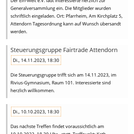
Der Ein-Welt e.V. lädt Interessierte herzlich zur
Generalversammlung ein. Die Mitglieder wurden
schriftlich eingeladen. Ort: Pfarrheim, Am Kirchplatz 5,
Attendorn Tagesordnung kann auf Wunsch übersandt
werden.
Steuerungsgruppe Fairtrade Attendorn
Di., 14.11.2023, 18:30
Die Steuerungsgruppe trifft sich am 14.11.2023, im
Rivius-Gymnasium, Raum 101. Interessierte sind
herzlich willkommen.
Di., 10.10.2023, 18:30
Das nächste Treffen findet voraussichtlich am