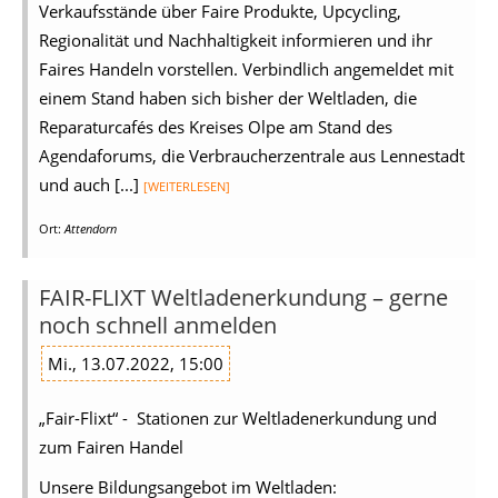
Verkaufsstände über Faire Produkte, Upcycling,
Regionalität und Nachhaltigkeit informieren und ihr
Faires Handeln vorstellen. Verbindlich angemeldet mit
einem Stand haben sich bisher der Weltladen, die
Reparaturcafés des Kreises Olpe am Stand des
Agendaforums, die Verbraucherzentrale aus Lennestadt
und auch [...]
[WEITERLESEN]
Ort:
Attendorn
FAIR-FLIXT Weltladenerkundung – gerne
noch schnell anmelden
Mi., 13.07.2022, 15:00
„Fair-Flixt“ - Stationen zur Weltladenerkundung und
zum Fairen Handel
Unsere Bildungsangebot im Weltladen: