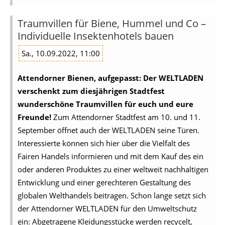
Traumvillen für Biene, Hummel und Co –
Individuelle Insektenhotels bauen
Sa., 10.09.2022, 11:00
Attendorner Bienen, aufgepasst: Der WELTLADEN
verschenkt zum diesjährigen Stadtfest
wunderschöne Traumvillen für euch und eure
Freunde!
Zum Attendorner Stadtfest am 10. und 11.
September öffnet auch der WELTLADEN seine Türen.
Interessierte können sich hier über die Vielfalt des
Fairen Handels informieren und mit dem Kauf des ein
oder anderen Produktes zu einer weltweit nachhaltigen
Entwicklung und einer gerechteren Gestaltung des
globalen Welthandels beitragen. Schon lange setzt sich
der Attendorner WELTLADEN für den Umweltschutz
ein: Abgetragene Kleidungsstücke werden recycelt,