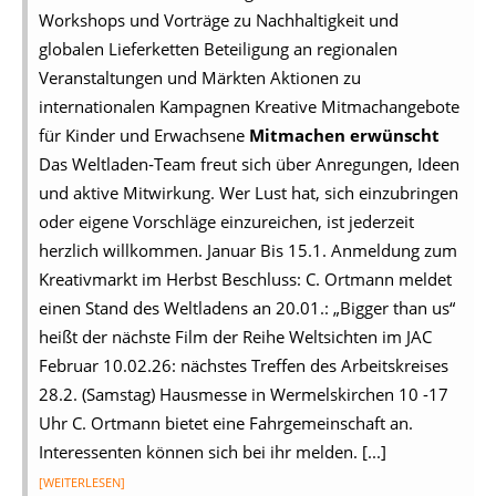
Workshops und Vorträge zu Nachhaltigkeit und
globalen Lieferketten Beteiligung an regionalen
Veranstaltungen und Märkten Aktionen zu
internationalen Kampagnen Kreative Mitmachangebote
für Kinder und Erwachsene
Mitmachen erwünscht
Das Weltladen‑Team freut sich über Anregungen, Ideen
und aktive Mitwirkung. Wer Lust hat, sich einzubringen
oder eigene Vorschläge einzureichen, ist jederzeit
herzlich willkommen. Januar Bis 15.1. Anmeldung zum
Kreativmarkt im Herbst Beschluss: C. Ortmann meldet
einen Stand des Weltladens an 20.01.: „Bigger than us“
heißt der nächste Film der Reihe Weltsichten im JAC
Februar 10.02.26: nächstes Treffen des Arbeitskreises
28.2. (Samstag) Hausmesse in Wermelskirchen 10 -17
Uhr C. Ortmann bietet eine Fahrgemeinschaft an.
Interessenten können sich bei ihr melden. [...]
[WEITERLESEN]