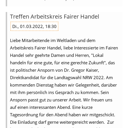
Treffen Arbeitskreis Fairer Handel
Di., 01.03.2022, 18:30
Liebe Mitarbeitende im Weltladen und dem
Arbeitskreis Fairer Handel, liebe Interessierte im Fairen
Handel sehr geehrte Damen und Herren, "Lokal
handeln für eine gute, für eine gerechte Zukunft", das
ist politischer Ansporn von Dr. Gregor Kaiser,
Direktkandidat für die Landtagswahl NRW 2022. Am
kommenden Dienstag haben wir Gelegenheit, darüber
mit ihm persönlich ins Gespräch zu kommen. Sein
Ansporn passt gut zu unserer Arbeit. Wir freuen uns
auf einen interessanten Abend. Eine kurze
Tagesordnung für den Abend haben wir mitgeschickt.
Die Einladung darf gerne weitergereicht werden. Zur