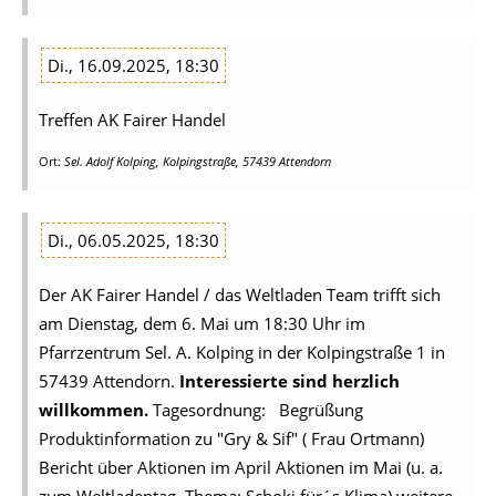
Di., 16.09.2025, 18:30
Treffen AK Fairer Handel
Ort:
Sel. Adolf Kolping, Kolpingstraße, 57439 Attendorn
Di., 06.05.2025, 18:30
Der AK Fairer Handel / das Weltladen Team trifft sich
am Dienstag, dem 6. Mai um 18:30 Uhr im
Pfarrzentrum Sel. A. Kolping in der Kolpingstraße 1 in
57439 Attendorn.
Interessierte sind herzlich
willkommen.
Tagesordnung: Begrüßung
Produktinformation zu "Gry & Sif" ( Frau Ortmann)
Bericht über Aktionen im April Aktionen im Mai (u. a.