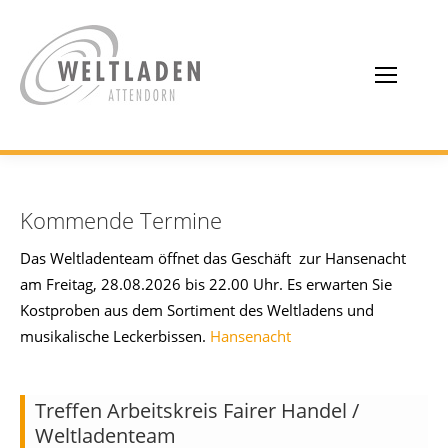
Kommende Termine
Das Weltladenteam öffnet das Geschäft zur Hansenacht
am Freitag, 28.08.2026 bis 22.00 Uhr. Es erwarten Sie
Kostproben aus dem Sortiment des Weltladens und
musikalische Leckerbissen.
Hansenacht
Treffen Arbeitskreis Fairer Handel /
Weltladenteam