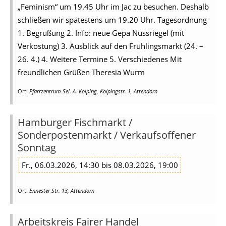
„Feminism“ um 19.45 Uhr im Jac zu besuchen. Deshalb
schließen wir spätestens um 19.20 Uhr. Tagesordnung
1. Begrüßung 2. Info: neue Gepa Nussriegel (mit
Verkostung) 3. Ausblick auf den Frühlingsmarkt (24. –
26. 4.) 4. Weitere Termine 5. Verschiedenes Mit
freundlichen Grüßen Theresia Wurm
Ort:
Pfarrzentrum Sel. A. Kolping, Kolpingstr. 1, Attendorn
Hamburger Fischmarkt /
Sonderpostenmarkt / Verkaufsoffener
Sonntag
Fr., 06.03.2026, 14:30 bis 08.03.2026, 19:00
Ort:
Ennester Str. 13, Attendorn
Arbeitskreis Fairer Handel