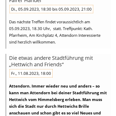
Fairer Handel
Di., 05.09.2023, 18:30 bis 05.09.2023, 21:00
Das nächste Treffen findet voraussichtlich am
05.09.2023, 18.30 Uhr, statt. Treffpunkt: Kath.
Pfarrheim, Am Kirchplatz 4, Attendorn Interessierte
sind herzlich willkommen.
Die etwas andere Stadtführung mit
„Hettwich and Friends“
Fr., 11.08.2023, 18:00
Attendorn. Immer wieder neu und anders – so
kann man Attendorn bei deiner Stadtführung mit
Hettwich vom Himmelsberg erleben. Man muss
sich die Stadt nur durch Hettwichs Brille
anschauen und schon gibt es so viel Neues und