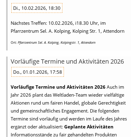
Di., 10.02.2026, 18:30
Nächstes Treffen: 10.02.2026, i18.30 Uhr, im
Pfarrzentrum Sel. A. Kolping, Kolping Str. 1, Attendorn
Ort:
Pfarrzentrum Sel. A. Kolping, Kolpingstr. 1, Attendorn
Vorläufige Termine und Aktivitäten 2026
Do., 01.01.2026, 17:58
Vorläufige Termine und Aktivitäten 2026
Auch im
Jahr 2026 plant das Weltladen‑Team wieder vielfältige
Aktionen rund um fairen Handel, globale Gerechtigkeit
und gemeinschaftliches Engagement. Die folgenden
Termine sind vorläufig und werden im Laufe des Jahres
ergänzt oder aktualisiert:
Geplante Aktivitäten
Informationsstände zu fair gehandelten Produkten