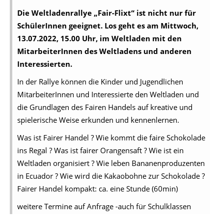
Die Weltladenrallye „Fair-Flixt“ ist nicht nur für
SchülerInnen geeignet. Los geht es am Mittwoch,
13.07.2022, 15.00 Uhr, im Weltladen mit den
MitarbeiterInnen des Weltladens und anderen
Interessierten.
In der Rallye können die Kinder und Jugendlichen
MitarbeiterInnen und Interessierte den Weltladen und
die Grundlagen des Fairen Handels auf kreative und
spielerische Weise erkunden und kennenlernen.
Was ist Fairer Handel ? Wie kommt die faire Schokolade
ins Regal ? Was ist fairer Orangensaft ? Wie ist ein
Weltladen organisiert ? Wie leben Bananenproduzenten
in Ecuador ? Wie wird die Kakaobohne zur Schokolade ?
Fairer Handel kompakt: ca. eine Stunde (60min)
weitere Termine auf Anfrage -auch für Schulklassen