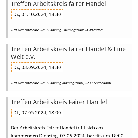
Treffen Arbeitskreis fairer Handel
Di., 01.10.2024, 18:30
Ort:
Gemeindehaus Sel. A. Kolping - Kolpingstraße in Attendorn
Treffen Arbeitskreis fairer Handel & Eine
Welt e.V.
Di., 03.09.2024, 18:30
Ort:
Gemeindehaus Sel. A. Kolping (Kolpingstraße, 57439 Attendorn)
Treffen Arbeitskreis Fairer Handel
Di., 07.05.2024, 18:00
Der Arbeitskreis Fairer Handel trifft sich am
kommenden Dienstag, 07.05.2024, bereits um 18:00