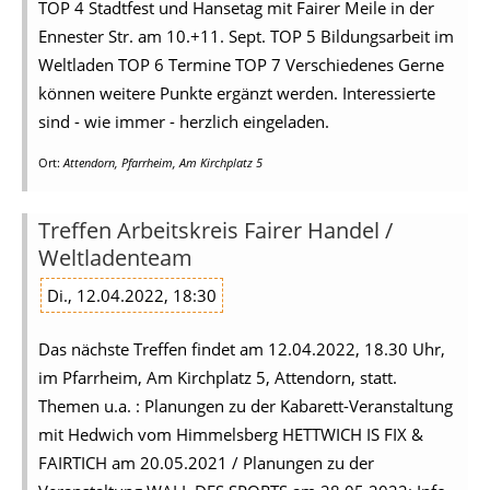
TOP 4 Stadtfest und Hansetag mit Fairer Meile in der
Ennester Str. am 10.+11. Sept. TOP 5 Bildungsarbeit im
Weltladen TOP 6 Termine TOP 7 Verschiedenes Gerne
können weitere Punkte ergänzt werden. Interessierte
sind - wie immer - herzlich eingeladen.
Ort:
Attendorn, Pfarrheim, Am Kirchplatz 5
Treffen Arbeitskreis Fairer Handel /
Weltladenteam
Di., 12.04.2022, 18:30
Das nächste Treffen findet am 12.04.2022, 18.30 Uhr,
im Pfarrheim, Am Kirchplatz 5, Attendorn, statt.
Themen u.a. : Planungen zu der Kabarett-Veranstaltung
mit Hedwich vom Himmelsberg HETTWICH IS FIX &
FAIRTICH am 20.05.2021 / Planungen zu der