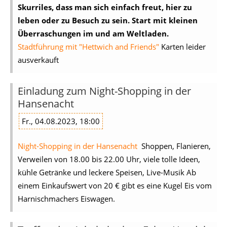
Skurriles, dass man sich einfach freut, hier zu
leben oder zu Besuch zu sein. Start mit kleinen
Überraschungen im und am Weltladen.
Stadtführung mit "Hettwich and Friends"
Karten leider
ausverkauft
Einladung zum Night-Shopping in der
Hansenacht
Fr., 04.08.2023, 18:00
Night-Shopping in der Hansenacht
Shoppen, Flanieren,
Verweilen von 18.00 bis 22.00 Uhr, viele tolle Ideen,
kühle Getränke und leckere Speisen, Live-Musik Ab
einem Einkaufswert von 20 € gibt es eine Kugel Eis vom
Harnischmachers Eiswagen.