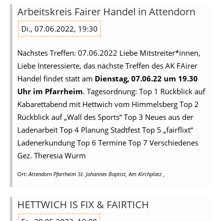
Arbeitskreis Fairer Handel in Attendorn
Di., 07.06.2022, 19:30
Nächstes Treffen: 07.06.2022 Liebe Mitstreiter*innen,
Liebe Interessierte, das nächste Treffen des AK FAirer
Handel findet statt am
Dienstag, 07.06.22 um 19.30
Uhr im Pfarrheim
. Tagesordnung: Top 1 Rückblick auf
Kabarettabend mit Hettwich vom Himmelsberg Top 2
Rückblick auf „Wall des Sports“ Top 3 Neues aus der
Ladenarbeit Top 4 Planung Stadtfest Top 5 „fairflixt“
Ladenerkundung Top 6 Termine Top 7 Verschiedenes
Gez. Theresia Wurm
Ort:
Attendorn Pfarrheim St. Johannes Baptist, Am Kirchplatz ,
HETTWICH IS FIX & FAIRTICH