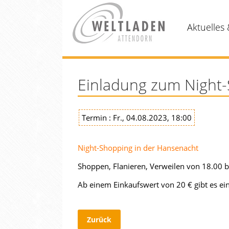
Aktuelles 
Einladung zum Night-
Termin : Fr., 04.08.2023, 18:00
Night-Shopping in der Hansenacht
Shoppen, Flanieren, Verweilen von 18.00 bi
Ab einem Einkaufswert von 20 € gibt es e
Zurück