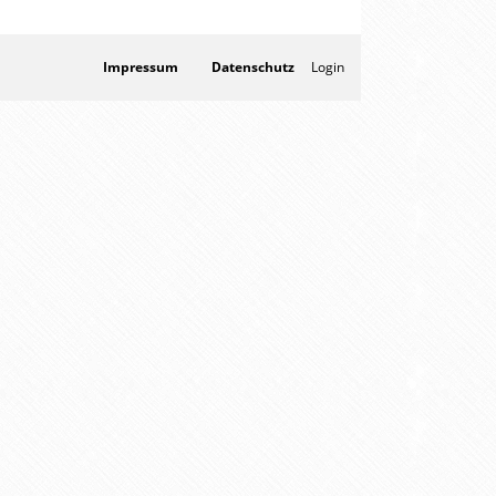
Impressum
Datenschutz
Login