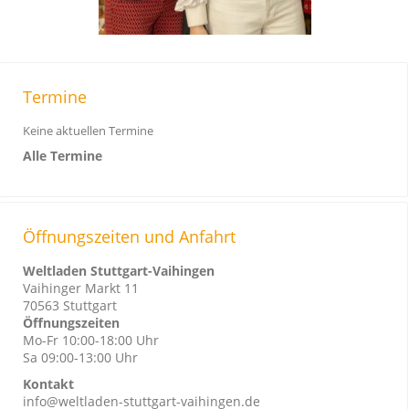
Termine
Keine aktuellen Termine
Alle Termine
Öffnungszeiten und Anfahrt
Weltladen Stuttgart-Vaihingen
Vaihinger Markt 11
70563 Stuttgart
Öffnungszeiten
Mo-Fr 10:00-18:00 Uhr
Sa 09:00-13:00 Uhr
Kontakt
info@weltladen-stuttgart-vaihingen.de