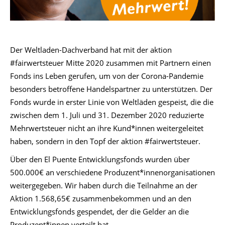
Der Weltladen-Dachverband hat mit der aktion
#fairwertsteuer Mitte 2020 zusammen mit Partnern einen
Fonds ins Leben gerufen, um von der Corona-Pandemie
besonders betroffene Handelspartner zu unterstützen. Der
Fonds wurde in erster Linie von Weltläden gespeist, die die
zwischen dem 1. Juli und 31. Dezember 2020 reduzierte
Mehrwertsteuer nicht an ihre Kund*innen weitergeleitet
haben, sondern in den Topf der aktion #fairwertsteuer.
Über den El Puente Entwicklungsfonds wurden über
500.000€ an verschiedene Produzent*innenorganisationen
weitergegeben. Wir haben durch die Teilnahme an der
Aktion 1.568,65€ zusammenbekommen und an den
Entwicklungsfonds gespendet, der die Gelder an die
Produzent*innen verteilt hat.