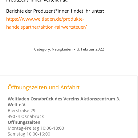
Berichte der Produzent*innen findet ihr unter:
https://www.weltladen.de/produkte-
handelspartner/aktion-fairwertsteuer/
Category:
Neuigkeiten
3. Februar 2022
Öffnungszeiten und Anfahrt
Weltladen Osnabrück des Vereins Aktionszentrum 3.
Welt e.V.
Bierstraße 29
49074 Osnabrück
Öffnungszeiten
Montag-Freitag 10:00-18:00
Samstag 10:00-16:00