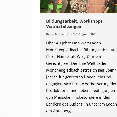
Bildungsarbeit, Workshops,
Veranstaltungen
Keine Kategorie
17. August 2025
Über 40 Jahre Eine Welt Laden
Mönchengladbach – Bildungsarbeit un
fairer Handel als Weg für mehr
Gerechtigkeit Der Eine Welt Laden
Mönchengladbach setzt sich seit über 
Jahren für gerechten Handel ein und
engagiert sich für die Verbesserung der
Produktions- und Lebensbedingungen
von Menschen insbesondere in den
Ländern des Südens. In unserem Laden
am Abteiberg…