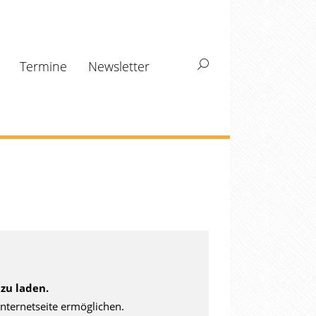
Termine
Newsletter
Search:
zu laden.
nternetseite ermöglichen.