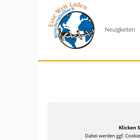
Neuigkeiten
Klicken 
Dabei werden ggf. Cookie