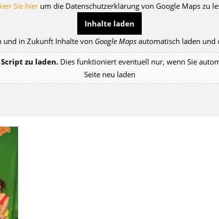
ken Sie hier
um die Datenschutzerklärung von Google Maps zu le
Inhalte laden
 und in Zukunft Inhalte von
Google Maps
automatisch laden und d
Script zu laden.
Dies funktioniert eventuell nur, wenn Sie auto
Seite neu laden