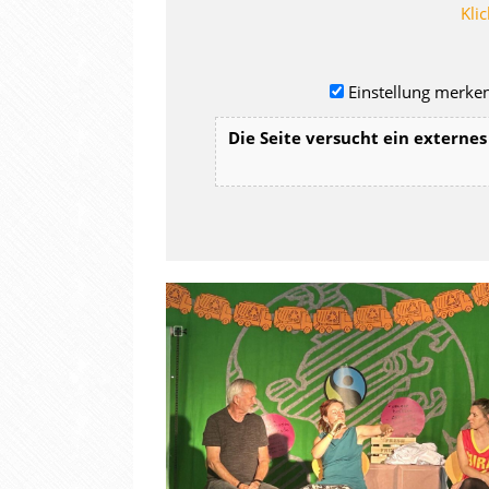
Klic
Einstellung merken
Die Seite versucht ein externes 