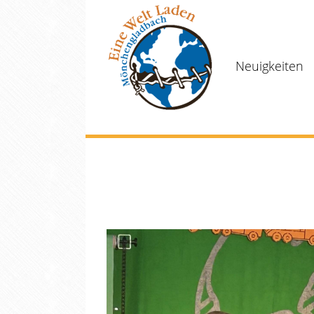
Neuigkeiten