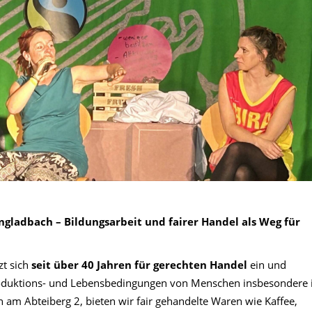
gladbach – Bildungsarbeit und fairer Handel als Weg für
zt sich
seit über 40 Jahren für gerechten Handel
ein und
Produktions- und Lebensbedingungen von Menschen insbesondere 
am Abteiberg 2, bieten wir fair gehandelte Waren wie Kaffee,