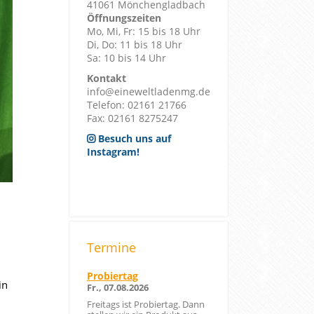
41061 Mönchengladbach
Öffnungszeiten
Mo, Mi, Fr: 15 bis 18 Uhr
Di, Do: 11 bis 18 Uhr
Sa: 10 bis 14 Uhr
Kontakt
info@eineweltladenmg.de
Telefon: 02161 21766
Fax: 02161 8275247
Besuch uns auf
Instagram!
Termine
Probiertag
in
Fr., 07.08.2026
Freitags ist Probiertag. Dann