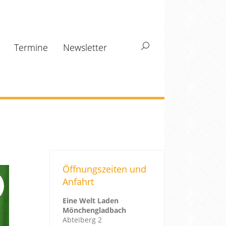
Termine
Newsletter
Search:
Öffnungszeiten und
Anfahrt
Eine Welt Laden
Mönchengladbach
Abteiberg 2