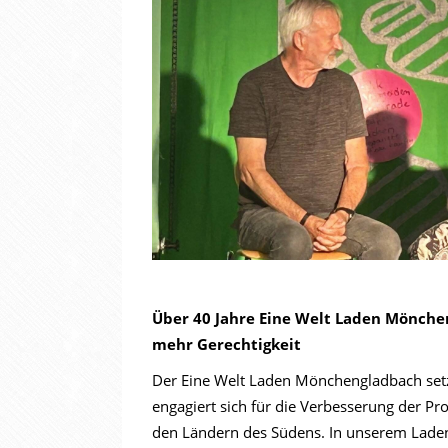
Über 40 Jahre Eine Welt Laden Mönchen
mehr Gerechtigkeit
Der Eine Welt Laden Mönchengladbach set
engagiert sich für die Verbesserung der 
den Ländern des Südens. In unserem Laden 