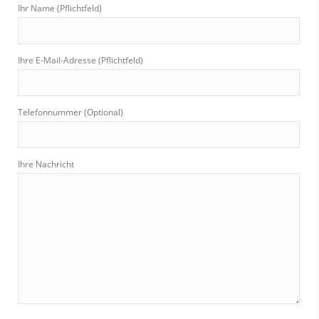
Ihr Name (Pflichtfeld)
Ihre E-Mail-Adresse (Pflichtfeld)
Telefonnummer (Optional)
Ihre Nachricht