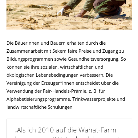
Die Bäuerinnen und Bauern erhalten durch die
Zusammenarbeit mit Sekem faire Preise und Zugang zu
Bildungsprogrammen sowie Gesundheitsversorgung. So
können sie ihre sozialen, wirtschaftlichen und
ökologischen Lebensbedingungen verbessern. Die
Vereinigung der Erzeuger*innen entscheidet über die
Verwendung der Fair-Handels-Prämie, z. B. für
Alphabetisierungsprogramme, Trinkwasserprojekte und
landwirtschaftliche Schulungen.
„Als ich 2010 auf die Wahat-Farm