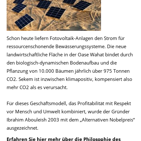
Schon heute liefern Fotovoltaik-Anlagen den Strom für
ressourcenschonende Bewässerungssysteme. Die neue
landwirtschaftliche Fläche in der Oase Wahat bindet durch
den biologisch-dynamischen Bodenaufbau und die
Pflanzung von 10.000 Bäumen jährlich über 975 Tonnen
CO2. Sekem ist inzwischen klimapositiv, kompensiert also
mehr CO2 als es verursacht.
Für dieses Geschäftsmodell, das Profitabilität mit Respekt
vor Mensch und Umwelt kombiniert, wurde der Gründer
Ibrahim Abouleish 2003 mit dem „Alternativen Nobelpreis“
ausgezeichnet.
Erfahren Sie hier mehr über die Philosophie des