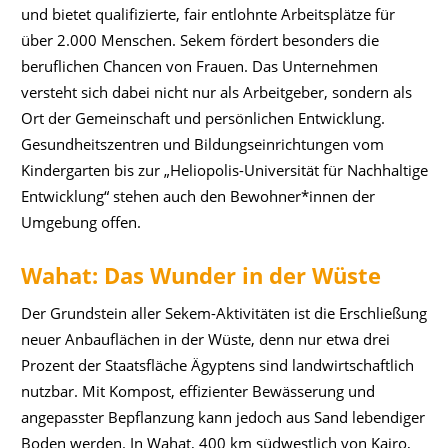
und bietet qualifizierte, fair entlohnte Arbeitsplätze für
über 2.000 Menschen. Sekem fördert besonders die
beruflichen Chancen von Frauen. Das Unternehmen
versteht sich dabei nicht nur als Arbeitgeber, sondern als
Ort der Gemeinschaft und persönlichen Entwicklung.
Gesundheitszentren und Bildungseinrichtungen vom
Kindergarten bis zur „Heliopolis-Universität für Nachhaltige
Entwicklung“ stehen auch den Bewohner*innen der
Umgebung offen.
Wahat: Das Wunder in der Wüste
Der Grundstein aller Sekem-Aktivitäten ist die Erschließung
neuer Anbauflächen in der Wüste, denn nur etwa drei
Prozent der Staatsfläche Ägyptens sind landwirtschaftlich
nutzbar. Mit Kompost, effizienter Bewässerung und
angepasster Bepflanzung kann jedoch aus Sand lebendiger
Boden werden. In Wahat, 400 km südwestlich von Kairo,