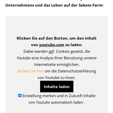
Unternehmens und das Leben auf der Sekem-Farm:
Klicken Sie auf den Button, um den Inhalt
von
youtube.com
zu laden.
Dabei werden ggf. Cookies gesetzt, die
Youtube
eine Analyse Ihrer Benutzung unserer
Internetseite ermöglichen.
Klicken Sie hier
um die Datenschutzerklärung
von Youtube zu lesen.
Inhalte laden
Einstellung merken und in Zukunft Inhalte
von
Youtube
automatisch laden .