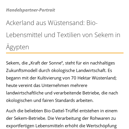
Handelspartner-Portrait
Ackerland aus Wüstensand: Bio-
Lebensmittel und Textilien von Sekem in
Ägypten
Sekem, die „Kraft der Sonne“, steht für ein nachhaltiges
Zukunftsmodell durch ökologische Landwirtschaft. Es
begann mit der Kultivierung von 70 Hektar Wüstenland;
heute vereint das Unternehmen mehrere
landwirtschaftliche und verarbeitende Betriebe, die nach
ökologischen und fairen Standards arbeiten.
Auch die beliebten Bio-Dattel-Trüffel entstehen in einem
der Sekem-Betriebe. Die Verarbeitung der Rohwaren zu
exportfertigen Lebensmitteln erhöht die Wertschöpfung