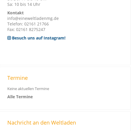
Sa: 10 bis 14 Uhr
Kontakt
info@eineweltladenmg.de
Telefon: 02161 21766
Fax: 02161 8275247
Besuch uns auf Instagram!
Termine
Keine aktuellen Termine
Alle Termine
Nachricht an den Weltladen