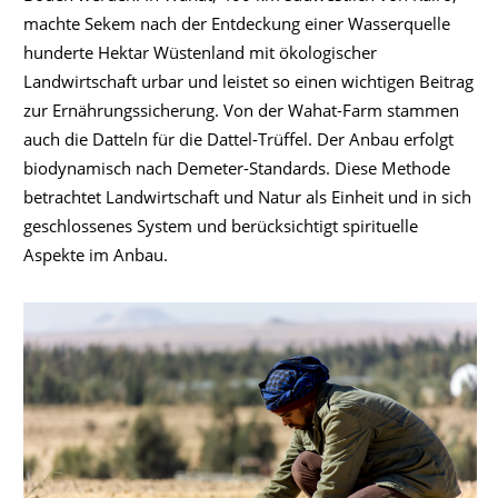
machte Sekem nach der Entdeckung einer Wasserquelle
hunderte Hektar Wüstenland mit ökologischer
Landwirtschaft urbar und leistet so einen wichtigen Beitrag
zur Ernährungssicherung. Von der Wahat-Farm stammen
auch die Datteln für die Dattel-Trüffel. Der Anbau erfolgt
biodynamisch nach Demeter-Standards. Diese Methode
betrachtet Landwirtschaft und Natur als Einheit und in sich
geschlossenes System und berücksichtigt spirituelle
Aspekte im Anbau.