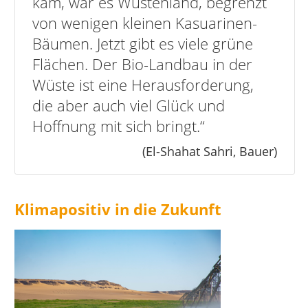
kam, war es Wüstenland, begrenzt
von wenigen kleinen Kasuarinen-
Bäumen. Jetzt gibt es viele grüne
Flächen. Der Bio-Landbau in der
Wüste ist eine Herausforderung,
die aber auch viel Glück und
Hoffnung mit sich bringt.“
(El-Shahat Sahri, Bauer)
Klimapositiv in die Zukunft