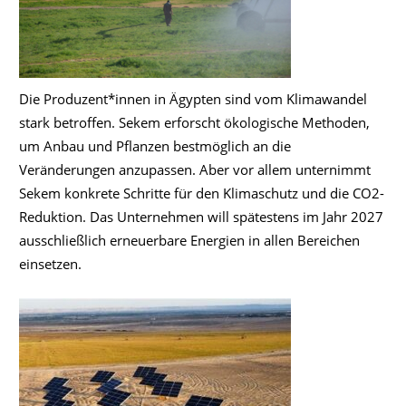
Die Produzent*innen in Ägypten sind vom Klimawandel
stark betroffen. Sekem erforscht ökologische Methoden,
um Anbau und Pflanzen bestmöglich an die
Veränderungen anzupassen. Aber vor allem unternimmt
Sekem konkrete Schritte für den Klimaschutz und die CO2-
Reduktion. Das Unternehmen will spätestens im Jahr 2027
ausschließlich erneuerbare Energien in allen Bereichen
einsetzen.