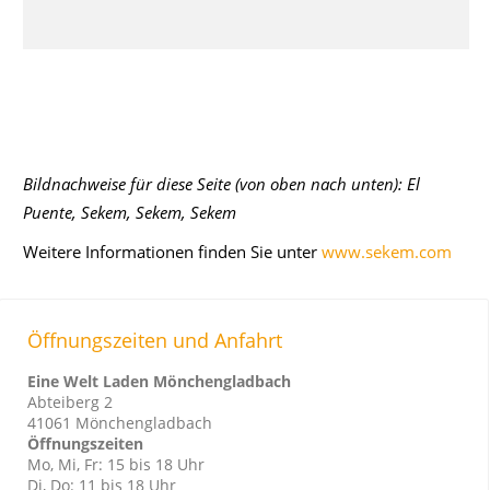
Bildnachweise für diese Seite (von oben nach unten):
El
Puente, Sekem, Sekem, Sekem
Weitere Informationen finden Sie unter
www.sekem.com
Öffnungszeiten und Anfahrt
Eine Welt Laden Mönchengladbach
Abteiberg 2
41061 Mönchengladbach
Öffnungszeiten
Mo, Mi, Fr: 15 bis 18 Uhr
Di, Do: 11 bis 18 Uhr