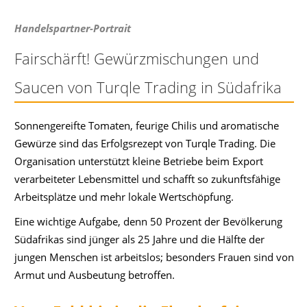
Handelspartner-Portrait
Fairschärft! Gewürzmischungen und
Saucen von Turqle Trading in Südafrika
Sonnengereifte Tomaten, feurige Chilis und aromatische
Gewürze sind das Erfolgsrezept von Turqle Trading. Die
Organisation unterstützt kleine Betriebe beim Export
verarbeiteter Lebensmittel und schafft so zukunftsfähige
Arbeitsplätze und mehr lokale Wertschöpfung.
Eine wichtige Aufgabe, denn 50 Prozent der Bevölkerung
Südafrikas sind jünger als 25 Jahre und die Hälfte der
jungen Menschen ist arbeitslos; besonders Frauen sind von
Armut und Ausbeutung betroffen.