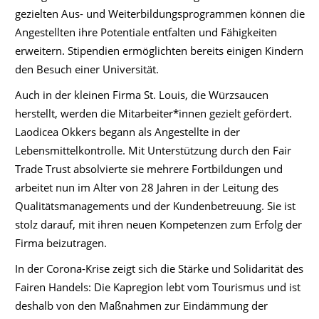
gezielten Aus- und Weiterbildungsprogrammen können die
Angestellten ihre Potentiale entfalten und Fähigkeiten
erweitern. Stipendien ermöglichten bereits einigen Kindern
den Besuch einer Universität.
Auch in der kleinen Firma St. Louis, die Würzsaucen
herstellt, werden die Mitarbeiter*innen gezielt gefördert.
Laodicea Okkers begann als Angestellte in der
Lebensmittelkontrolle. Mit Unterstützung durch den Fair
Trade Trust absolvierte sie mehrere Fortbildungen und
arbeitet nun im Alter von 28 Jahren in der Leitung des
Qualitätsmanagements und der Kundenbetreuung. Sie ist
stolz darauf, mit ihren neuen Kompetenzen zum Erfolg der
Firma beizutragen.
In der Corona-Krise zeigt sich die Stärke und Solidarität des
Fairen Handels: Die Kapregion lebt vom Tourismus und ist
deshalb von den Maßnahmen zur Eindämmung der