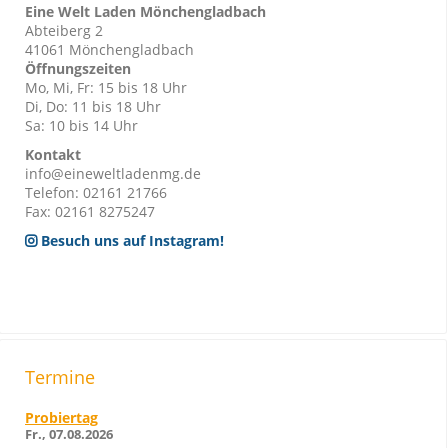
Eine Welt Laden Mönchengladbach
Abteiberg 2
41061 Mönchengladbach
Öffnungszeiten
Mo, Mi, Fr: 15 bis 18 Uhr
Di, Do: 11 bis 18 Uhr
Sa: 10 bis 14 Uhr
Kontakt
info@eineweltladenmg.de
Telefon: 02161 21766
Fax: 02161 8275247
Besuch uns auf Instagram!
Termine
Probiertag
Fr., 07.08.2026