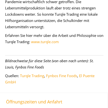
Pandemie wirtschaftlich schwer getroffen. Die
Lebensmittelproduktion läuft aber trotz eines strengen
Lockdowns weiter. So konnte Turqle Trading eine lokale
Hilfsorganisation unterstützen, die Schulkinder mit
Lebensmitteln versorgt.
Erfahren Sie hier mehr über die Arbeit und Philosophie von
Turqle Trading:
www.turqle.com
Bildnachweise für diese Seite (von oben nach unten): St.
Louis, Fynbos Fine Foods
Quellen:
Turqle Trading
,
Fynbos Fine Foods
,
El Puente
GmbH
Öffnungszeiten und Anfahrt