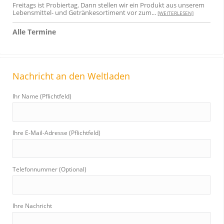
Freitags ist Probiertag. Dann stellen wir ein Produkt aus unserem
Lebensmittel- und Getränkesortiment vor zum...
[WEITERLESEN]
Alle Termine
Nachricht an den Weltladen
Ihr Name (Pflichtfeld)
Ihre E-Mail-Adresse (Pflichtfeld)
Telefonnummer (Optional)
Ihre Nachricht