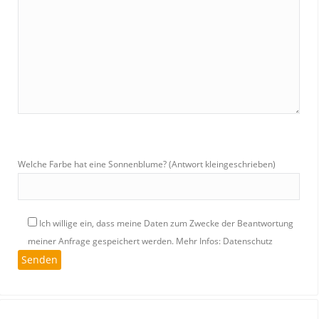
Welche Farbe hat eine Sonnenblume? (Antwort kleingeschrieben)
Ich willige ein, dass meine Daten zum Zwecke der Beantwortung
meiner Anfrage gespeichert werden.
Mehr Infos: Datenschutz