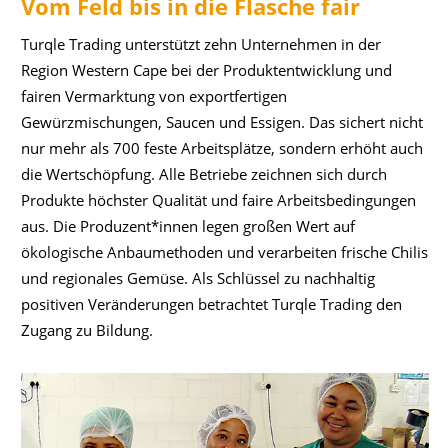
Vom Feld bis in die Flasche fair
Turqle Trading unterstützt zehn Unternehmen in der
Region Western Cape bei der Produktentwicklung und
fairen Vermarktung von exportfertigen
Gewürzmischungen, Saucen und Essigen. Das sichert nicht
nur mehr als 700 feste Arbeitsplätze, sondern erhöht auch
die Wertschöpfung. Alle Betriebe zeichnen sich durch
Produkte höchster Qualität und faire Arbeitsbedingungen
aus. Die Produzent*innen legen großen Wert auf
ökologische Anbaumethoden und verarbeiten frische Chilis
und regionales Gemüse. Als Schlüssel zu nachhaltig
positiven Veränderungen betrachtet Turqle Trading den
Zugang zu Bildung.