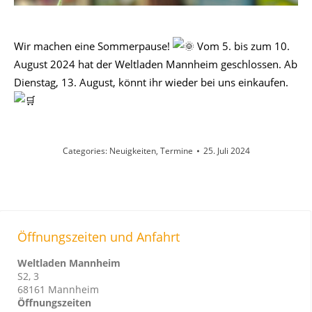
Wir machen eine Sommerpause!
Vom 5. bis zum 10.
August 2024 hat der Weltladen Mannheim geschlossen. Ab
Dienstag, 13. August, könnt ihr wieder bei uns einkaufen.
Categories:
Neuigkeiten
,
Termine
25. Juli 2024
Öffnungszeiten und Anfahrt
Weltladen Mannheim
S2, 3
68161 Mannheim
Öffnungszeiten