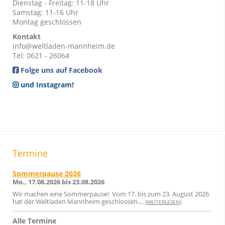
Dienstag - Freitag: 11-18 Uhr
Samstag: 11-16 Uhr
Montag geschlossen
Kontakt
info@weltladen-mannheim.de
Tel: 0621 - 26064
Folge uns auf Facebook
und Instagram!
Termine
Sommerpause 2026
Mo., 17.08.2026 bis 23.08.2026
Wir machen eine Sommerpause! Vom 17. bis zum 23. August 2026
hat der Weltladen Mannheim geschlossen....
[WEITERLESEN]
Alle Termine