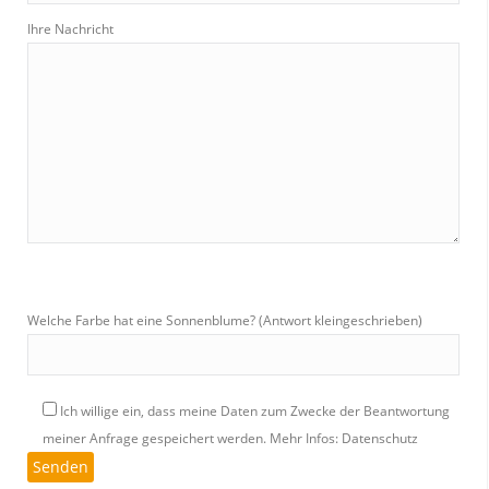
Ihre Nachricht
Welche Farbe hat eine Sonnenblume? (Antwort kleingeschrieben)
Ich willige ein, dass meine Daten zum Zwecke der Beantwortung
meiner Anfrage gespeichert werden.
Mehr Infos: Datenschutz