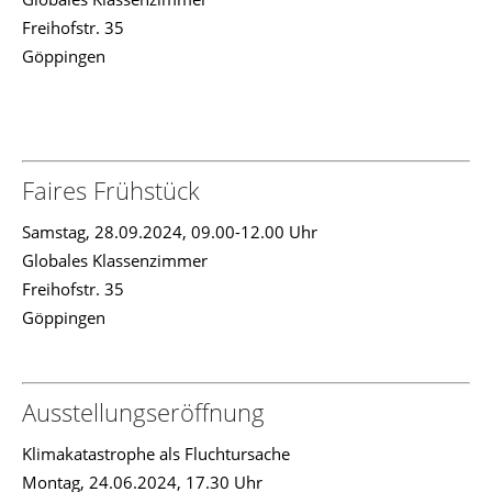
Freihofstr. 35
Göppingen
Faires Frühstück
Samstag, 28.09.2024, 09.00-12.00 Uhr
Globales Klassenzimmer
Freihofstr. 35
Göppingen
Ausstellungseröffnung
Klimakatastrophe als Fluchtursache
Montag, 24.06.2024, 17.30 Uhr