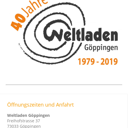
Öffnungszeiten und Anfahrt
Weltladen Göppingen
Freihofstrasse 37
73033 Göppingen