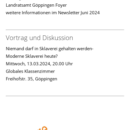
Landratsamt Göppingen Foyer
weitere Informationen im Newsletter Juni 2024
Vortrag und Diskussion
Niemand darf in Sklaverei gehalten werden-
Moderne Sklaverei heute?
Mittwoch, 13.03.2024, 20.00 Uhr
Globales Klassenzimmer
Freihofstr. 35, Göppingen