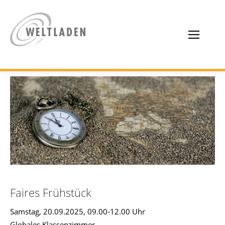
Faires Frühstück
Samstag, 20.09.2025, 09.00-12.00 Uhr
Globales Klassenzimmer