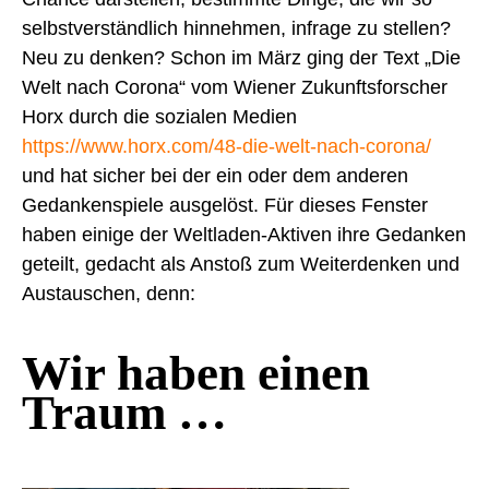
selbstverständlich hinnehmen, infrage zu stellen?
Neu zu denken?
Schon im März ging der Text „Die
Welt nach Corona“ vom Wiener Zukunftsforscher
Horx durch die sozialen Medien
https://www.horx.com/48-die-welt-nach-corona/
und hat sicher bei der ein oder dem anderen
Gedankenspiele ausgelöst.
Für dieses Fenster
haben einige der Weltladen-Aktiven ihre Gedanken
geteilt, gedacht als Anstoß zum Weiterdenken und
Austauschen, denn:
Wir haben einen
Traum …