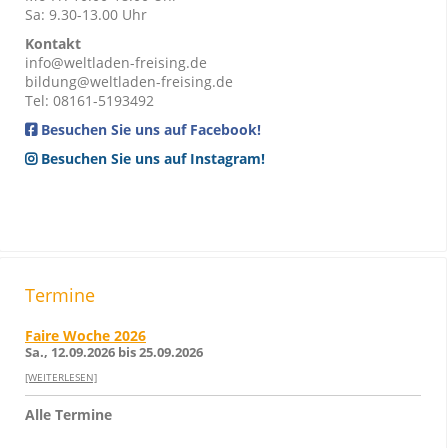
Sa: 9.30-13.00 Uhr
Kontakt
info@weltladen-freising.de
bildung@weltladen-freising.de
Tel: 08161-5193492
Besuchen Sie uns auf Facebook!
Besuchen Sie uns auf Instagram!
Termine
Faire Woche 2026
Sa., 12.09.2026 bis 25.09.2026
[WEITERLESEN]
Alle Termine