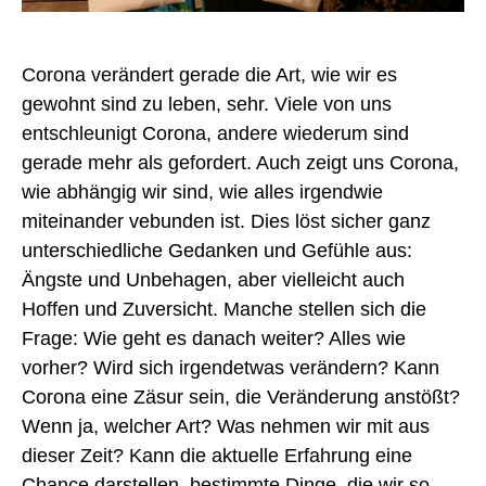
Corona verändert gerade die Art, wie wir es
gewohnt sind zu leben, sehr. Viele von uns
entschleunigt Corona, andere wiederum sind
gerade mehr als gefordert. Auch zeigt uns Corona,
wie abhängig wir sind, wie alles irgendwie
miteinander vebunden ist. Dies löst sicher ganz
unterschiedliche Gedanken und Gefühle aus:
Ängste und Unbehagen, aber vielleicht auch
Hoffen und Zuversicht.
Manche stellen sich die
Frage: Wie geht es danach weiter? Alles wie
vorher? Wird sich irgendetwas verändern? Kann
Corona eine Zäsur sein, die Veränderung anstößt?
Wenn ja, welcher Art? Was nehmen wir mit aus
dieser Zeit? Kann die aktuelle Erfahrung eine
Chance darstellen, bestimmte Dinge, die wir so