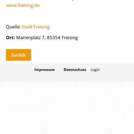
www.freising.de
Quelle:
Stadt Freising
Ort:
Marienplatz 7, 85354 Freising
Zurück
Impressum
Datenschutz
Login