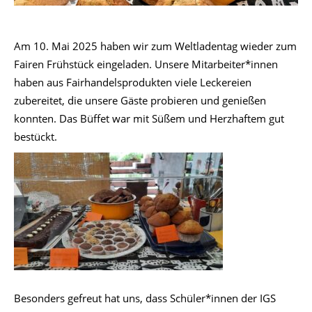
Am 10. Mai 2025 haben wir zum Weltladentag wieder zum
Fairen Frühstück eingeladen. Unsere Mitarbeiter*innen
haben aus Fairhandelsprodukten viele Leckereien
zubereitet, die unsere Gäste probieren und genießen
konnten. Das Büffet war mit Süßem und Herzhaftem gut
bestückt.
Besonders gefreut hat uns, dass Schüler*innen der IGS