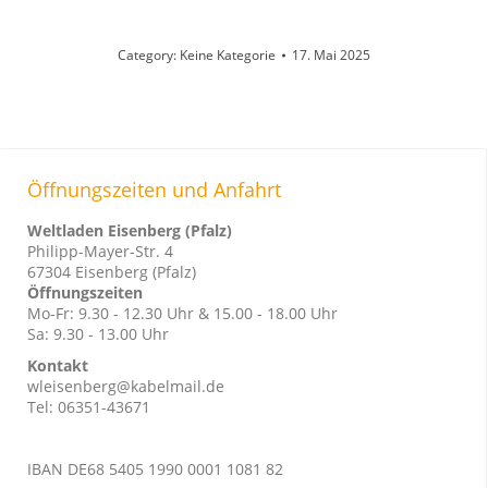
Category:
Keine Kategorie
17. Mai 2025
Öffnungszeiten und Anfahrt
Weltladen Eisenberg (Pfalz)
Philipp-Mayer-Str. 4
67304 Eisenberg (Pfalz)
Öffnungszeiten
Mo-Fr: 9.30 - 12.30 Uhr & 15.00 - 18.00 Uhr
Sa: 9.30 - 13.00 Uhr
Kontakt
wleisenberg@kabelmail.de
Tel: 06351-43671
IBAN DE68 5405 1990 0001 1081 82