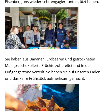
Eisenberg uns wieder sehr engagiert unterstützt haben.
Sie haben aus Bananen, Erdbeeren und getrockneten
Mangos schokolierte Früchte zubereitet und in der
Fußgängerzone verteilt. So haben sie auf unseren Laden
und das Faire Frühstück aufmerksam gemacht.