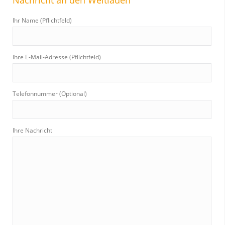
h
Ihr Name (Pflichtfeld)
:
Ihre E-Mail-Adresse (Pflichtfeld)
Telefonnummer (Optional)
Ihre Nachricht