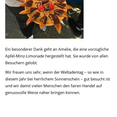
Ein besonderer Dank geht an Amelie, die eine vorzügliche
Apfel-Minz-Limonade hergestellt hat. Sie wurde von allen
Besuchern gelobt.
Wir freuen uns sehr, wenn der Weltadentag – so wie in
diesem Jahr bei herrlichem Sonnenschein – gut besucht ist
und wir damit vielen Menschen den fairen Handel auf
genussvolle Weise näher bringen können.