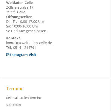
Weltladen Celle
Zöllnerstraße 17
29221 Celle
Öffnungszeiten
Di - Fr: 10:00-17:00 Uhr
Sa: 10:00-16:00 Uhr
So und Mo: geschlossen
Kontakt
kontakt@weltladen-celle.de
Tel: 05141-214791
Instagram Visit
Termine
Keine aktuellen Termine
Alle Termine