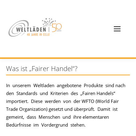
Was ist „Fairer Handel“?
In unserem Weltladen angebotene Produkte sind nach
den Standards und Kriterien des „Fairen Handels“
importiert. Diese werden von der WFTO (World Fair
Trade Organization) gesetzt und überprüft. Damit ist
gemeint, dass Menschen und ihre elementaren
Bedürfnisse im Vordergrund stehen.