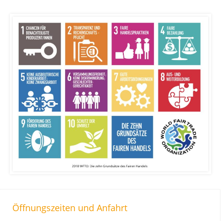
Öffnungszeiten und Anfahrt