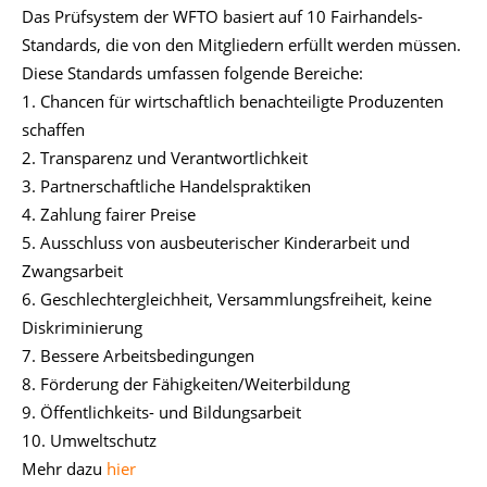
Das Prüfsystem der WFTO basiert auf 10 Fairhandels-
Standards, die von den Mitgliedern erfüllt werden müssen.
Diese Standards umfassen folgende Bereiche:
1. Chancen für wirtschaftlich benachteiligte Produzenten
schaffen
2. Transparenz und Verantwortlichkeit
3. Partnerschaftliche Handelspraktiken
4. Zahlung fairer Preise
5. Ausschluss von ausbeuterischer Kinderarbeit und
Zwangsarbeit
6. Geschlechtergleichheit, Versammlungsfreiheit, keine
Diskriminierung
7. Bessere Arbeitsbedingungen
8. Förderung der Fähigkeiten/Weiterbildung
9. Öffentlichkeits- und Bildungsarbeit
10. Umweltschutz
Mehr dazu
hier