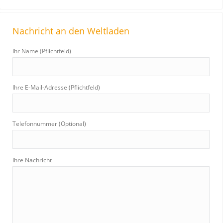
Nachricht an den Weltladen
Ihr Name (Pflichtfeld)
Ihre E-Mail-Adresse (Pflichtfeld)
Telefonnummer (Optional)
Ihre Nachricht