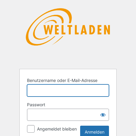
Anmelden
Benutzername oder E-Mail-Adresse
Passwort
Angemeldet bleiben