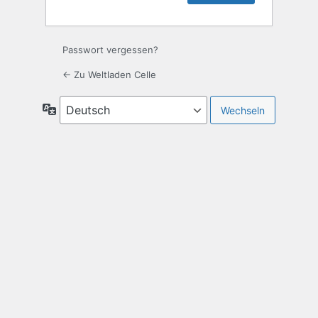
Passwort vergessen?
← Zu Weltladen Celle
Sprache