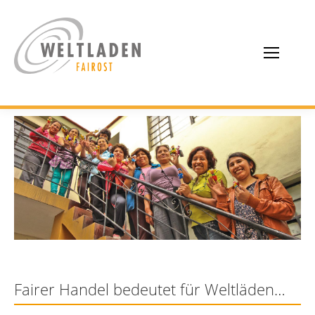
Fairer Handel bedeutet für Weltläden…