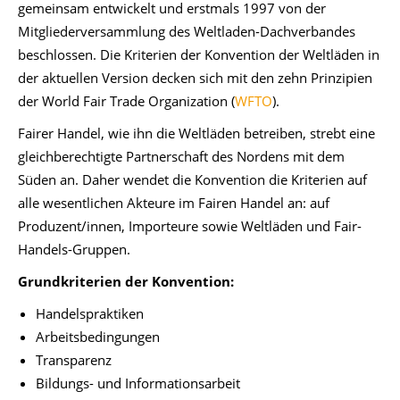
gemeinsam entwickelt und erstmals 1997 von der
Mitgliederversammlung des Weltladen-Dachverbandes
beschlossen. Die Kriterien der Konvention der Weltläden in
der aktuellen Version decken sich mit den zehn Prinzipien
der World Fair Trade Organization (
WFTO
).
Fairer Handel, wie ihn die Weltläden betreiben, strebt eine
gleichberechtigte Partnerschaft des Nordens mit dem
Süden an. Daher wendet die Konvention die Kriterien auf
alle wesentlichen Akteure im Fairen Handel an: auf
Produzent/innen, Importeure sowie Weltläden und Fair-
Handels-Gruppen.
Grundkriterien der Konvention:
Handelspraktiken
Arbeitsbedingungen
Transparenz
Bildungs- und Informationsarbeit