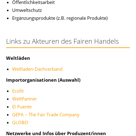
Öffentlichkeitsarbeit
Umweltschutz
Ergänzungsprodukte (z.B. regionale Produkte)
Links zu Akteuren des Fairen Handels
Weltläden
Weltladen-Dachverband
Importorganisationen (Auswahl)
Ecofit
WeltPartner
El Puente
GEPA – The Fair Trade Company
GLOBO
Netzwerke und Infos über Produzent/innen