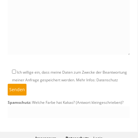
Ich willige ein, dass meine Daten zum Zwecke der Beantwortung
meiner Anfrage gespeichert werden.
Mehr Infos: Datenschutz
Spamschutz:
Welche Farbe hat Kakao? (Antwort kleingeschrieben)?