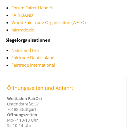
Forum Fairer Handel
FAIR BAND
World Fair Trade Organization (WFTO)
fairtrade.de
Siegelorganisationen
Naturland Fair
Fairtrade Deutschland
Fairtrade International
Öffnungszeiten und Anfahrt
Weltladen FairOst
Ostendstraße 57
70188 Stuttgart
Öffnungszeiten
Mo-Fr 10-18 Uhr
Sa 10-14 Uhr