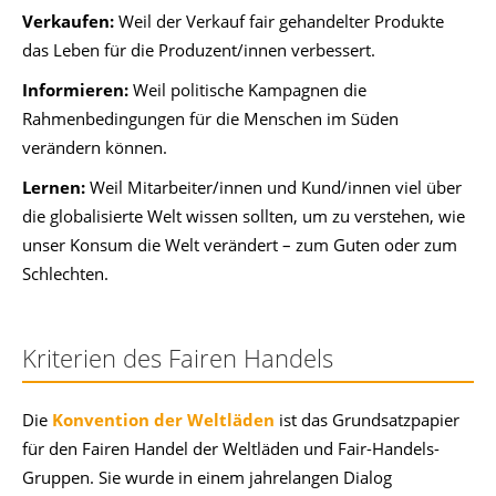
Verkaufen:
Weil der Verkauf fair gehandelter Produkte
das Leben für die Produzent/innen verbessert.
Informieren:
Weil politische Kampagnen die
Rahmenbedingungen für die Menschen im Süden
verändern können.
Lernen:
Weil Mitarbeiter/innen und Kund/innen viel über
die globalisierte Welt wissen sollten, um zu verstehen, wie
unser Konsum die Welt verändert – zum Guten oder zum
Schlechten.
Kriterien des Fairen Handels
Die
Konvention der Weltläden
ist das Grundsatzpapier
für den Fairen Handel der Weltläden und Fair-Handels-
Gruppen. Sie wurde in einem jahrelangen Dialog