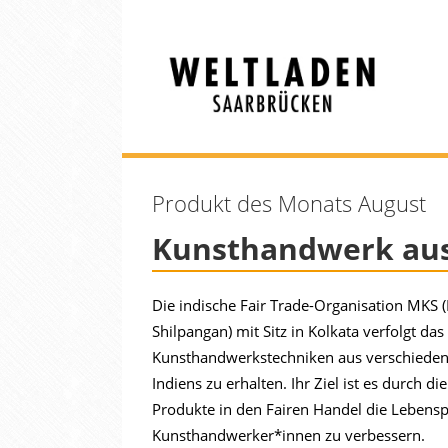
Produkt des Monats August
Kunsthandwerk aus
Die indische Fair Trade-Organisation MKS 
Shilpangan) mit Sitz in Kolkata verfolgt das 
Kunsthandwerkstechniken aus verschiede
Indiens zu erhalten. Ihr Ziel ist es durch d
Produkte in den Fairen Handel die Lebensp
Kunsthandwerker*innen zu verbessern.