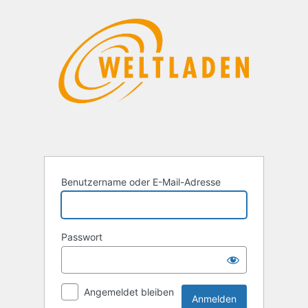
Anmelden
Benutzername oder E-Mail-Adresse
Passwort
Angemeldet bleiben