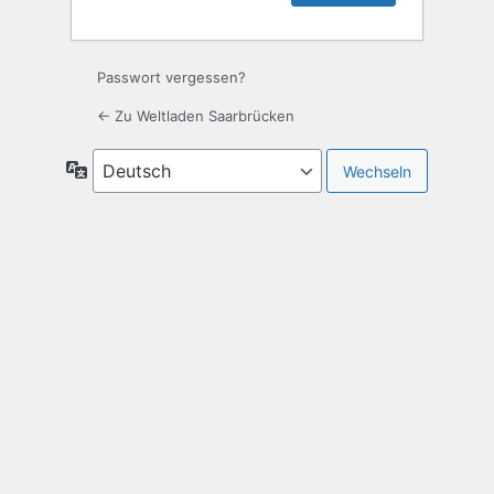
Passwort vergessen?
← Zu Weltladen Saarbrücken
Sprache