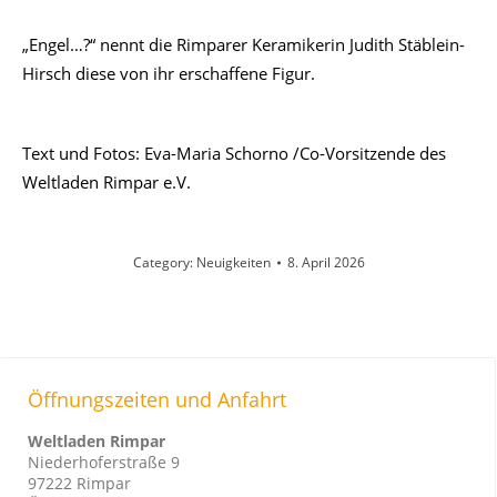
„Engel…?“ nennt die Rimparer Keramikerin Judith Stäblein-
Hirsch diese von ihr erschaffene Figur.
Text und Fotos: Eva-Maria Schorno /Co-Vorsitzende des
Weltladen Rimpar e.V.
Category:
Neuigkeiten
8. April 2026
Öffnungszeiten und Anfahrt
Weltladen Rimpar
Niederhoferstraße 9
97222 Rimpar