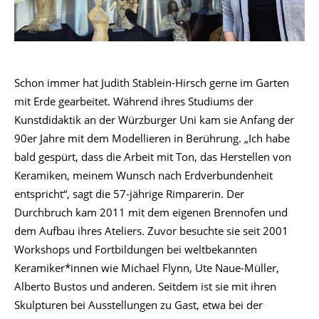
Schon immer hat Judith Stäblein-Hirsch gerne im Garten
mit Erde gearbeitet. Während ihres Studiums der
Kunstdidaktik an der Würzburger Uni kam sie Anfang der
90er Jahre mit dem Modellieren in Berührung. „Ich habe
bald gespürt, dass die Arbeit mit Ton, das Herstellen von
Keramiken, meinem Wunsch nach Erdverbundenheit
entspricht“, sagt die 57-jährige Rimparerin. Der
Durchbruch kam 2011 mit dem eigenen Brennofen und
dem Aufbau ihres Ateliers. Zuvor besuchte sie seit 2001
Workshops und Fortbildungen bei weltbekannten
Keramiker*innen wie Michael Flynn, Ute Naue-Müller,
Alberto Bustos und anderen. Seitdem ist sie mit ihren
Skulpturen bei Ausstellungen zu Gast, etwa bei der