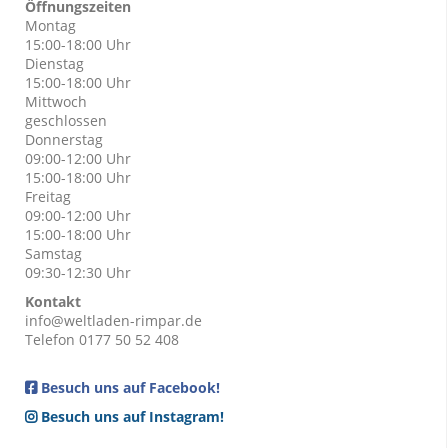
Öffnungszeiten
Montag
15:00-18:00 Uhr
Dienstag
15:00-18:00 Uhr
Mittwoch
geschlossen
Donnerstag
09:00-12:00 Uhr
15:00-18:00 Uhr
Freitag
09:00-12:00 Uhr
15:00-18:00 Uhr
Samstag
09:30-12:30 Uhr
Kontakt
info@weltladen-rimpar.de
Telefon 0177 50 52 408
Besuch uns auf Facebook!
Besuch uns auf Instagram!