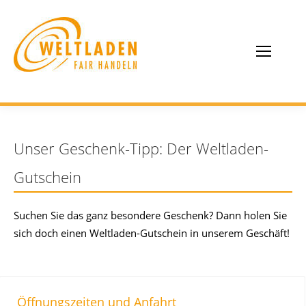
Unser Geschenk-Tipp: Der Weltladen-
Gutschein
Suchen Sie das ganz besondere Geschenk? Dann holen Sie
sich doch einen Weltladen-Gutschein in unserem Geschäft!
Öffnungszeiten und Anfahrt