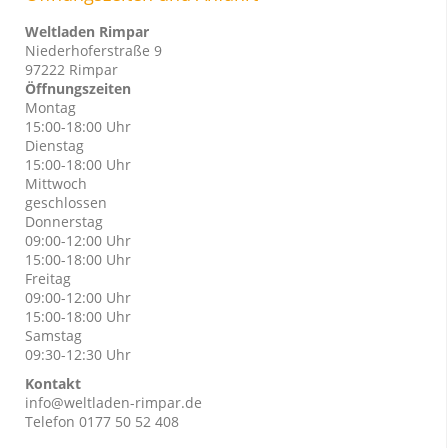
Weltladen Rimpar
Niederhoferstraße 9
97222 Rimpar
Öffnungszeiten
Montag
15:00-18:00 Uhr
Dienstag
15:00-18:00 Uhr
Mittwoch
geschlossen
Donnerstag
09:00-12:00 Uhr
15:00-18:00 Uhr
Freitag
09:00-12:00 Uhr
15:00-18:00 Uhr
Samstag
09:30-12:30 Uhr
Kontakt
info@weltladen-rimpar.de
Telefon 0177 50 52 408