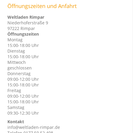
Öffnungszeiten und Anfahrt
Weltladen Rimpar
Niederhoferstraße 9
97222 Rimpar
Öffnungszeiten
Montag
15:00-18:00 Uhr
Dienstag
15:00-18:00 Uhr
Mittwoch
geschlossen
Donnerstag
09:00-12:00 Uhr
15:00-18:00 Uhr
Freitag
09:00-12:00 Uhr
15:00-18:00 Uhr
Samstag
09:30-12:30 Uhr
Kontakt
info@weltladen-rimpar.de
Telefon 0177 50 52 408