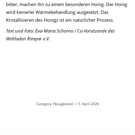
bitter, machen ihn zu einem besonderen Honig. Der Honig
wird keinerlei Wärmebehandlung ausgesetzt. Das
Kristallisieren des Honigs ist ein natürlicher Prozess.
Text und Foto: Eva-Maria Schorno / Co-Vorsitzende des
Weltladen Rimpar e.V.
Category:
Neuigkeiten
5. April 2026