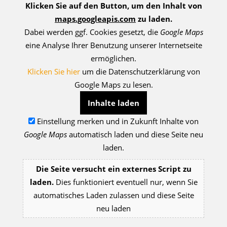
Klicken Sie auf den Button, um den Inhalt von
maps.googleapis.com
zu laden.
Dabei werden ggf. Cookies gesetzt, die
Google Maps
eine Analyse Ihrer Benutzung unserer Internetseite
ermöglichen.
Klicken Sie hier
um die Datenschutzerklärung von
Google Maps zu lesen.
Inhalte laden
Einstellung merken und in Zukunft Inhalte von
Google Maps
automatisch laden und diese Seite neu
laden.
Die Seite versucht ein externes Script zu
laden.
Dies funktioniert eventuell nur, wenn Sie
automatisches Laden zulassen und diese Seite
neu laden