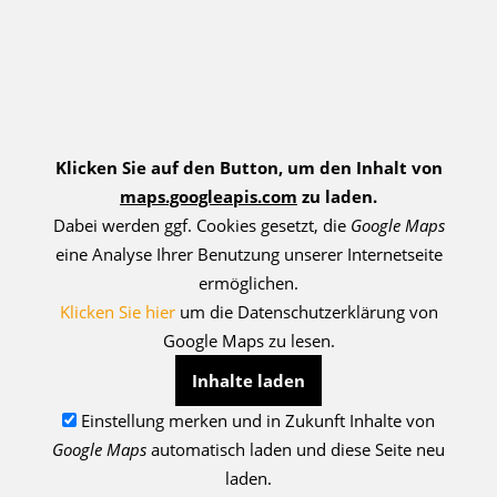
Klicken Sie auf den Button, um den Inhalt von
maps.googleapis.com
zu laden.
Dabei werden ggf. Cookies gesetzt, die
Google Maps
eine Analyse Ihrer Benutzung unserer Internetseite
ermöglichen.
Klicken Sie hier
um die Datenschutzerklärung von
Google Maps zu lesen.
Inhalte laden
Einstellung merken und in Zukunft Inhalte von
Google Maps
automatisch laden und diese Seite neu
laden.