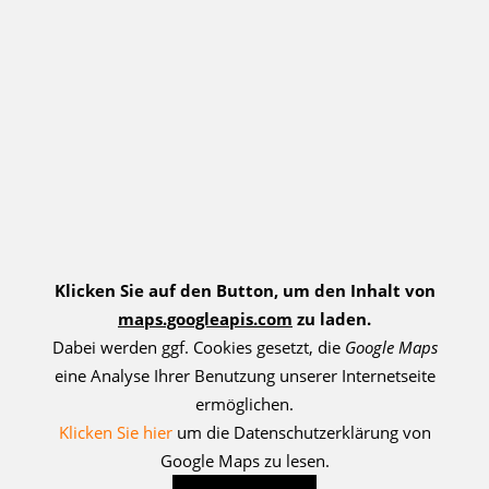
Klicken Sie auf den Button, um den Inhalt von
maps.googleapis.com
zu laden.
Dabei werden ggf. Cookies gesetzt, die
Google Maps
eine Analyse Ihrer Benutzung unserer Internetseite
ermöglichen.
Klicken Sie hier
um die Datenschutzerklärung von
Google Maps zu lesen.