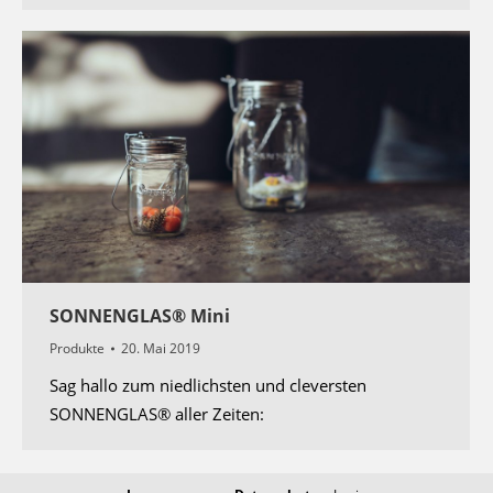
SONNENGLAS® Mini
Produkte
20. Mai 2019
Sag hallo zum niedlichsten und cleversten
SONNENGLAS® aller Zeiten: