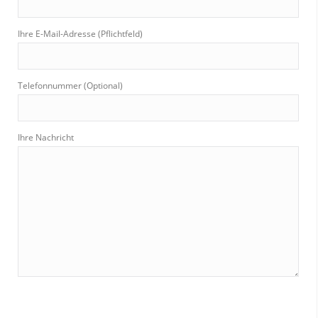
Ihre E-Mail-Adresse (Pflichtfeld)
Telefonnummer (Optional)
Ihre Nachricht