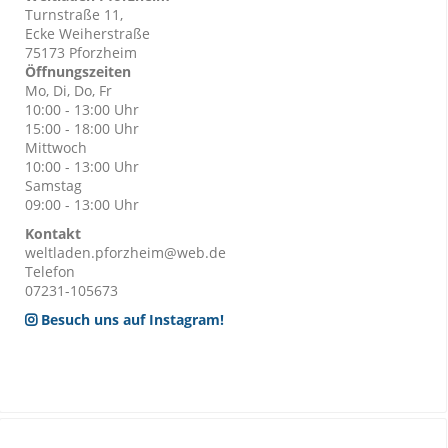
Turnstraße 11,
Ecke Weiherstraße
75173 Pforzheim
Öffnungszeiten
Mo, Di, Do, Fr
10:00 - 13:00 Uhr
15:00 - 18:00 Uhr
Mittwoch
10:00 - 13:00 Uhr
Samstag
09:00 - 13:00 Uhr
Kontakt
weltladen.pforzheim@web.de
Telefon
07231-105673
Besuch uns auf Instagram!