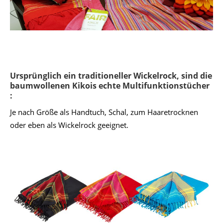
Ursprünglich ein traditioneller Wickelrock, sind die
baumwollenen Kikois echte Multifunktionstücher
:
Je nach Größe als Handtuch, Schal, zum Haaretrocknen
oder eben als Wickelrock geeignet.