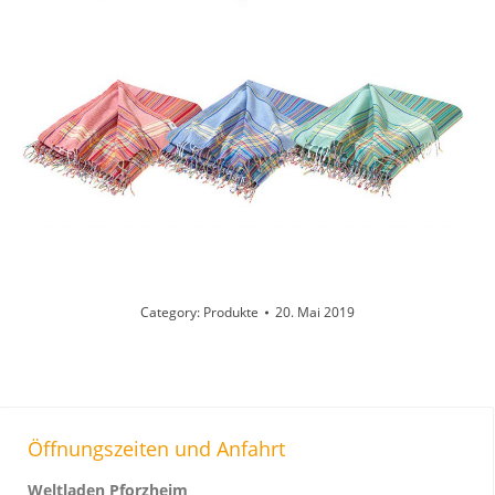
Category:
Produkte
20. Mai 2019
Öffnungszeiten und Anfahrt
Weltladen Pforzheim