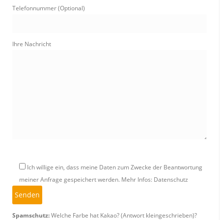
Telefonnummer (Optional)
Ihre Nachricht
Ich willige ein, dass meine Daten zum Zwecke der Beantwortung
meiner Anfrage gespeichert werden.
Mehr Infos: Datenschutz
Spamschutz:
Welche Farbe hat Kakao? (Antwort kleingeschrieben)?