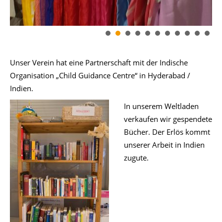
Unser Verein hat eine Partnerschaft mit der Indische
Organisation „Child Guidance Centre“ in Hyderabad /
Indien.
In unse
rem Weltladen
verkaufen wir gespendete
Bücher. Der Erlös kommt
unserer Arbeit in Indien
zugute.