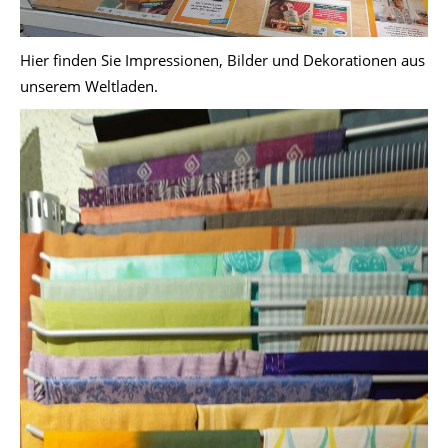
Hier finden Sie Impressionen, Bilder und Dekorationen aus
unserem Weltladen.