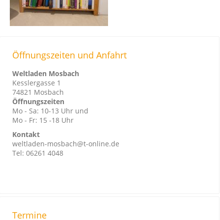
Öffnungszeiten und Anfahrt
Weltladen Mosbach
Kesslergasse 1
74821 Mosbach
Öffnungszeiten
Mo - Sa: 10-13 Uhr und
Mo - Fr: 15 -18 Uhr
Kontakt
weltladen-mosbach@t-online.de
Tel: 06261 4048
Termine