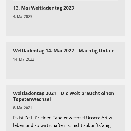
13. Mai Weltladentag 2023
4. Mai 2023
Weltladentag 14. Mai 2022 – Mächtig Unfair
14. Mai 2022
Weltladentag 2021 – Die Welt braucht einen
Tapetenwechsel
8. Mai 2021
Es ist Zeit für einen Tapetenwechsel Unsere Art zu
leben und zu wirtschaften ist nicht zukunftsfähig.