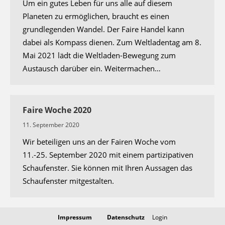
Um ein gutes Leben für uns alle auf diesem
Planeten zu ermöglichen, braucht es einen
grundlegenden Wandel. Der Faire Handel kann
dabei als Kompass dienen. Zum Weltladentag am 8.
Mai 2021 lädt die Weltladen-Bewegung zum
Austausch darüber ein. Weitermachen…
Faire Woche 2020
11. September 2020
Wir beteiligen uns an der Fairen Woche vom
11.-25. September 2020 mit einem partizipativen
Schaufenster. Sie können mit Ihren Aussagen das
Schaufenster mitgestalten.
Impressum
Datenschutz
Login