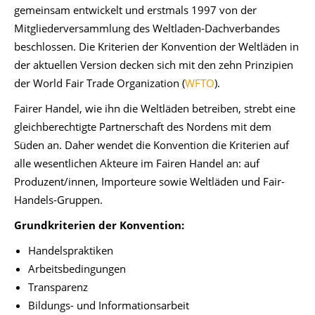
gemeinsam entwickelt und erstmals 1997 von der
Mitgliederversammlung des Weltladen-Dachverbandes
beschlossen. Die Kriterien der Konvention der Weltläden in
der aktuellen Version decken sich mit den zehn Prinzipien
der World Fair Trade Organization (
WFTO
).
Fairer Handel, wie ihn die Weltläden betreiben, strebt eine
gleichberechtigte Partnerschaft des Nordens mit dem
Süden an. Daher wendet die Konvention die Kriterien auf
alle wesentlichen Akteure im Fairen Handel an: auf
Produzent/innen, Importeure sowie Weltläden und Fair-
Handels-Gruppen.
Grundkriterien der Konvention:
Handelspraktiken
Arbeitsbedingungen
Transparenz
Bildungs- und Informationsarbeit