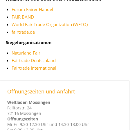
Forum Fairer Handel
FAIR BAND
World Fair Trade Organization (WFTO)
fairtrade.de
Siegelorganisationen
Naturland Fair
Fairtrade Deutschland
Fairtrade International
Öffnungszeiten und Anfahrt
Weltladen Mössingen
Falltorstr. 24
72116 Mössingen
Öffnungszeiten
Mi-Fr: 9:30-12:30 Uhr und 14:30-18:00 Uhr
Sa: 9:30-12:30 Uhr