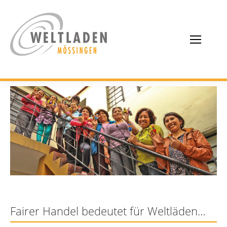
Fairer Handel bedeutet für Weltläden…