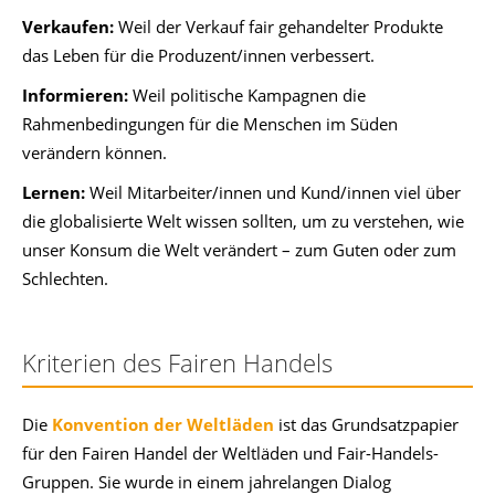
Verkaufen:
Weil der Verkauf fair gehandelter Produkte
das Leben für die Produzent/innen verbessert.
Informieren:
Weil politische Kampagnen die
Rahmenbedingungen für die Menschen im Süden
verändern können.
Lernen:
Weil Mitarbeiter/innen und Kund/innen viel über
die globalisierte Welt wissen sollten, um zu verstehen, wie
unser Konsum die Welt verändert – zum Guten oder zum
Schlechten.
Kriterien des Fairen Handels
Die
Konvention der Weltläden
ist das Grundsatzpapier
für den Fairen Handel der Weltläden und Fair-Handels-
Gruppen. Sie wurde in einem jahrelangen Dialog