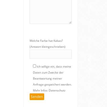
Welche Farbe hat Kakao?
(Antwort kleingeschrieben)
Ich willige ein, dass meine
Daten zum Zwecke der
Beantwortung meiner
Anfrage gespeichert werden.
Mehr Infos: Datenschutz