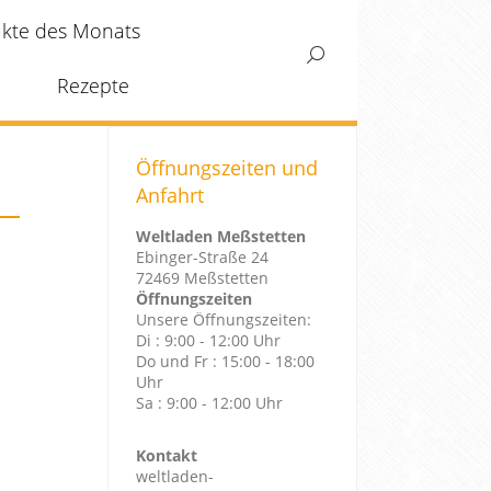
kte des Monats
Search:
Rezepte
Öffnungszeiten und
Anfahrt
Weltladen Meßstetten
Ebinger-Straße 24
72469 Meßstetten
Öffnungszeiten
Unsere Öffnungszeiten:
Di : 9:00 - 12:00 Uhr
Do und Fr : 15:00 - 18:00
Uhr
Sa : 9:00 - 12:00 Uhr
Kontakt
weltladen-