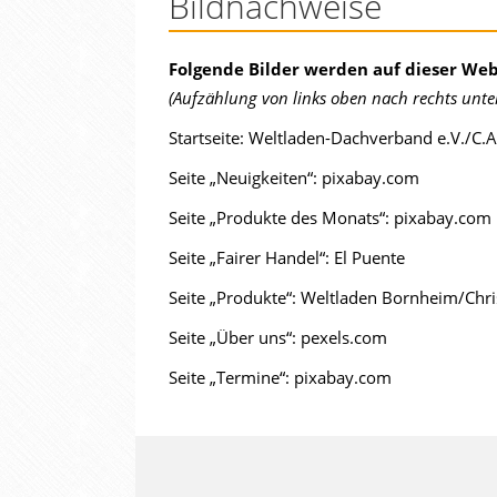
Bildnachweise
Folgende Bilder werden auf dieser We
(Aufzählung von links oben nach rechts unte
Startseite: Weltladen-Dachverband e.V./C.
Seite „Neuigkeiten“: pixabay.com
Seite „Produkte des Monats“: pixabay.com
Seite „Fairer Handel“: El Puente
Seite „Produkte“: Weltladen Bornheim/Chris
Seite „Über uns“: pexels.com
Seite „Termine“: pixabay.com