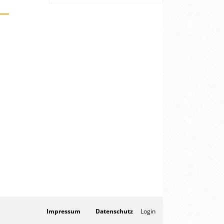
Impressum
Datenschutz
Login