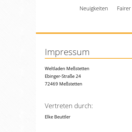
Neuigkeiten
Faire
Impressum
Weltladen Meßstetten
Ebinger-Straße 24
72469 Meßstetten
Vertreten durch:
Elke Beuttler