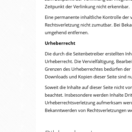
Zeitpunkt der Verlinkung nicht erkennbar.
Eine permanente inhaltliche Kontrolle der 
Rechtsverletzung nicht zumutbar. Bei Bek
umgehend entfernen.
Urheberrecht
Die durch die Seitenbetreiber erstellten I
Urheberrecht. Die Vervielfältigung, Bearbe
Grenzen des Urheberrechtes bedürfen der s
Downloads und Kopien dieser Seite sind nu
Soweit die Inhalte auf dieser Seite nicht v
beachtet. Insbesondere werden Inhalte Drit
Urheberrechtsverletzung aufmerksam werde
Bekanntwerden von Rechtsverletzungen wer