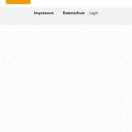
Impressum
Datenschutz
Login