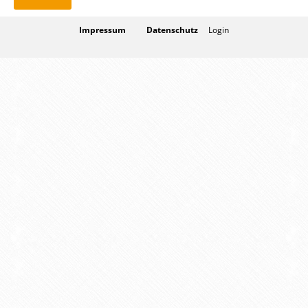
Impressum
Datenschutz
Login