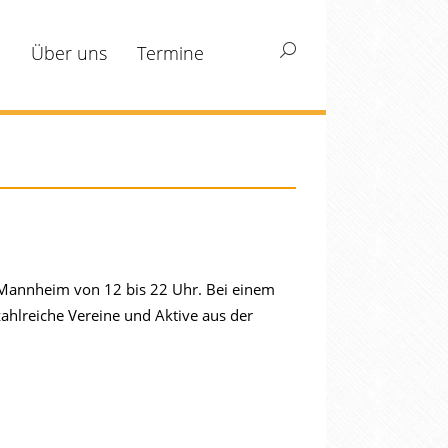
m
Über uns
Termine
Search:
n Mannheim von 12 bis 22 Uhr. Bei einem
hlreiche Vereine und Aktive aus der