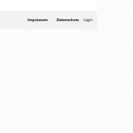
Impressum
Datenschutz
Login