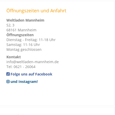
Öffnungszeiten und Anfahrt
Weltladen Mannheim
S2, 3
68161 Mannheim
Öffnungszeiten
Dienstag - Freitag: 11-18 Uhr
Samstag: 11-16 Uhr
Montag geschlossen
Kontakt
info@weltladen-mannheim.de
Tel: 0621 - 26064
Folge uns auf Facebook
und Instagram!