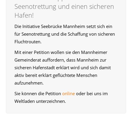
Seenotrettung und einen sicheren
Hafen!
Die Initiative Seebrücke Mannheim setzt sich ein
für Seenotrettung und die Schaffung von sicheren
Fluchtrouten.
Mit einer Petition wollen sie den Mannheimer
Gemeinderat auffordern, dass Mannheim zur
sicheren Hafenstadt erklärt wird und sich damit
aktiv bereit erklärt geflüchtete Menschen
aufzunehmen.
Sie können die Petition
online
oder bei uns im
Weltladen unterzeichnen.