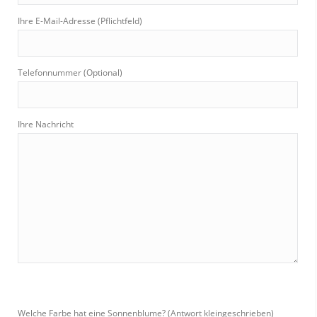
Ihre E-Mail-Adresse (Pflichtfeld)
Telefonnummer (Optional)
Ihre Nachricht
Welche Farbe hat eine Sonnenblume? (Antwort kleingeschrieben)