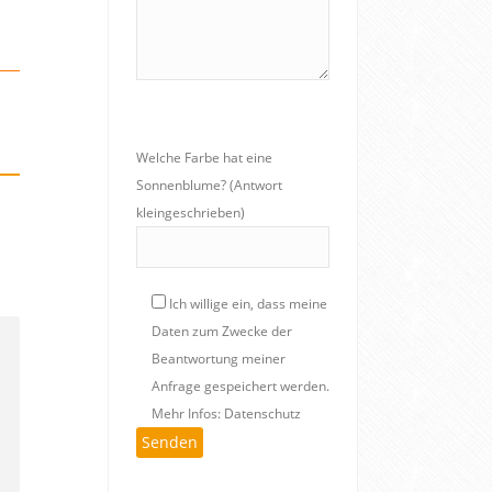
Welche Farbe hat eine
Sonnenblume? (Antwort
kleingeschrieben)
Ich willige ein, dass meine
Daten zum Zwecke der
Beantwortung meiner
Anfrage gespeichert werden.
Mehr Infos: Datenschutz