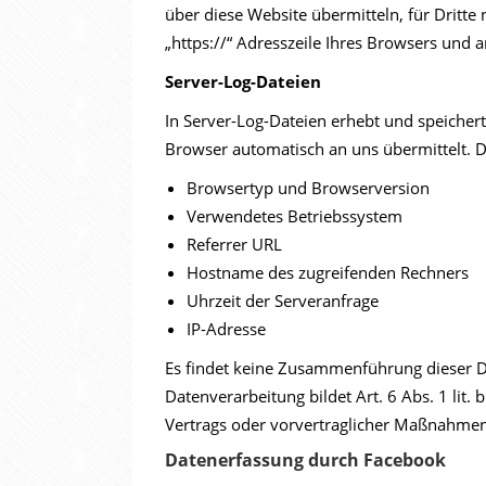
über diese Website übermitteln, für Dritte 
„https://“ Adresszeile Ihres Browsers und 
Server-Log-Dateien
In Server-Log-Dateien erhebt und speichert
Browser automatisch an uns übermittelt. D
Browsertyp und Browserversion
Verwendetes Betriebssystem
Referrer URL
Hostname des zugreifenden Rechners
Uhrzeit der Serveranfrage
IP-Adresse
Es findet keine Zusammenführung dieser D
Datenverarbeitung bildet Art. 6 Abs. 1 lit.
Vertrags oder vorvertraglicher Maßnahmen 
Datenerfassung durch Facebook