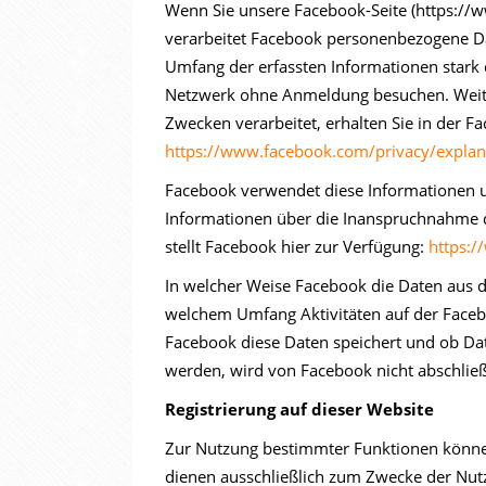
Wenn Sie unsere Facebook-Seite (https:/
verarbeitet Facebook personenbezogene Dat
Umfang der erfassten Informationen stark
Netzwerk ohne Anmeldung besuchen. Weite
Zwecken verarbeitet, erhalten Sie in der F
https://www.facebook.com/privacy/explan
Facebook verwendet diese Informationen u.a
Informationen über die Inanspruchnahme d
stellt Facebook hier zur Verfügung:
https:
In welcher Weise Facebook die Daten aus 
welchem Umfang Aktivitäten auf der Faceb
Facebook diese Daten speichert und ob Da
werden, wird von Facebook nicht abschließ
Registrierung auf dieser Website
Zur Nutzung bestimmter Funktionen können 
dienen ausschließlich zum Zwecke der Nutz