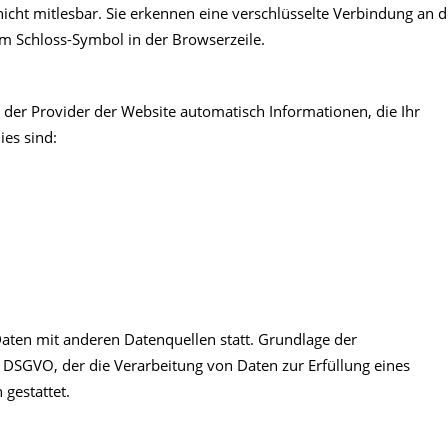
nicht mitlesbar. Sie erkennen eine verschlüsselte Verbindung an d
am Schloss-Symbol in der Browserzeile.
 der Provider der Website automatisch Informationen, die Ihr
ies sind:
aten mit anderen Datenquellen statt. Grundlage der
 b DSGVO, der die Verarbeitung von Daten zur Erfüllung eines
gestattet.