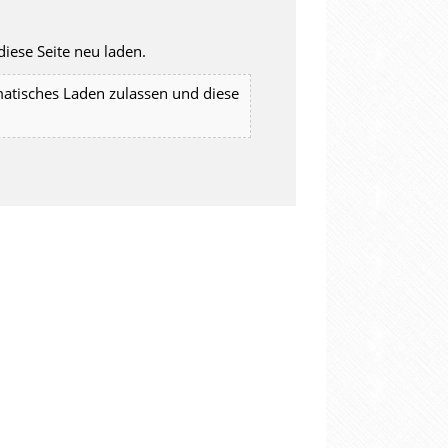
iese Seite neu laden.
matisches Laden zulassen und diese