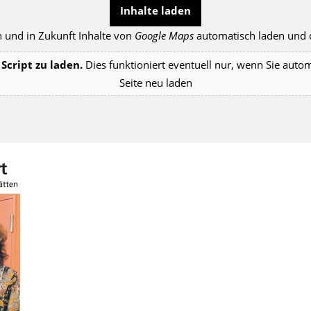
Inhalte laden
 und in Zukunft Inhalte von
Google Maps
automatisch laden und d
Script zu laden.
Dies funktioniert eventuell nur, wenn Sie auto
Seite neu laden