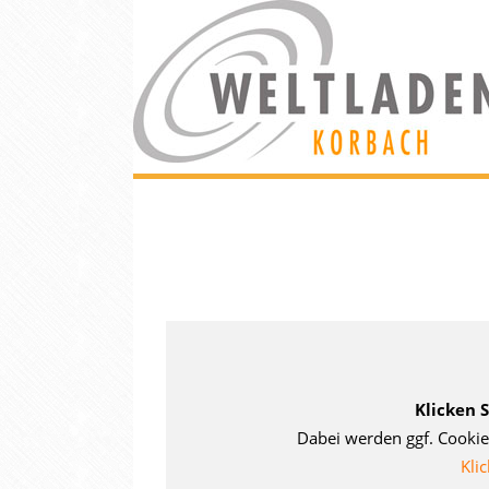
Klicken 
Dabei werden ggf. Cookie
Klic