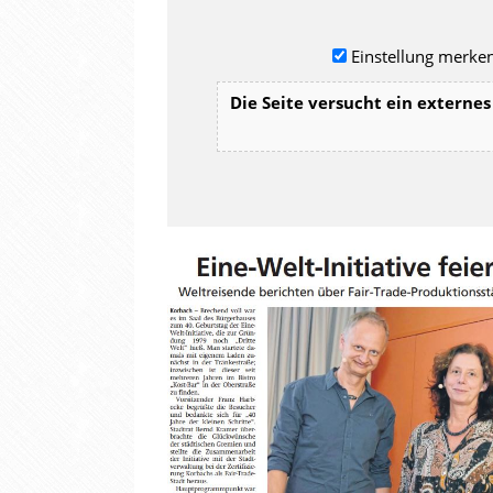
Einstellung merken
Die Seite versucht ein externes 