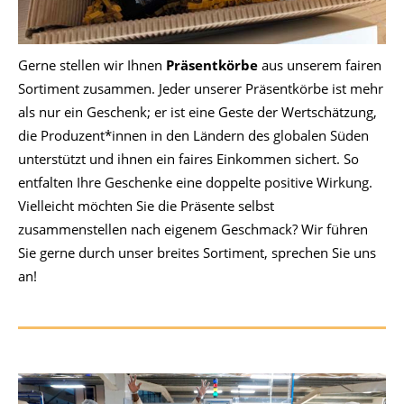
Gerne stellen wir Ihnen
Präsentkörbe
aus unserem fairen
Sortiment zusammen. Jeder unserer Präsentkörbe ist mehr
als nur ein Geschenk; er ist eine Geste der Wertschätzung,
die Produzent*innen in den Ländern des globalen Süden
unterstützt und ihnen ein faires Einkommen sichert. So
entfalten Ihre Geschenke eine doppelte positive Wirkung.
Vielleicht möchten Sie die Präsente selbst
zusammenstellen nach eigenem Geschmack? Wir führen
Sie gerne durch unser breites Sortiment, sprechen Sie uns
an!