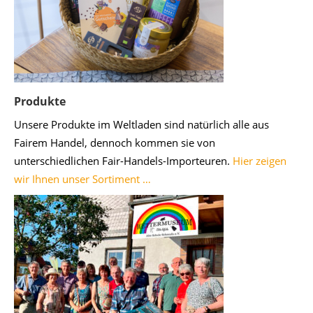
Produkte
Unsere Produkte im Weltladen sind natürlich alle aus
Fairem Handel, dennoch kommen sie von
unterschiedlichen Fair-Handels-Importeuren.
Hier zeigen
wir Ihnen unser Sortiment …