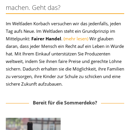
machen. Geht das?
Im Weltladen Korbach versuchen wir das jedenfalls, jeden
Tag aufs Neue. Im Weltladen steht ein Grundprinzip im
Mittelpunkt:
Fairer Handel
.
(mehr lesen)
Wir glauben
daran, dass jeder Mensch ein Recht auf ein Leben in Würde
hat. Mit Ihrem Einkauf unterstützen Sie Produzenten
weltweit, indem Sie ihnen faire Preise und gerechte Löhne
sichern. Dadurch erhalten sie die Möglichkeit, ihre Familien
zu versorgen, ihre Kinder zur Schule zu schicken und eine
sichere Zukunft aufzubauen.
Bereit für die Sommerdeko?