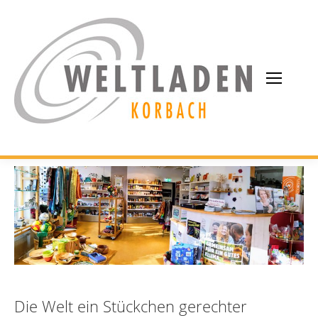
Die Welt ein Stückchen gerechter