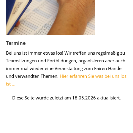
Termine
Bei uns ist immer etwas los! Wir treffen uns regelmäßig zu
Teamsitzungen und Fortbildungen, organisieren aber auch
immer mal wieder eine Veranstaltung zum Fairen Handel
und verwandten Themen.
Hier erfahren Sie was bei uns los
ist …
Diese Seite wurde zuletzt am 18.05.2026 aktualisiert.