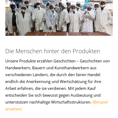
Die Menschen hinter den Produkten
Unsere Produkte erzählen Geschichten – Geschichten von
Handwerkern, Bauern und Kunsthandwerkern aus
verschiedenen Ländern, die durch den fairen Handel
endlich die Anerkennung und Wertschätzung für ihre
Arbeit erfahren, die sie verdienen. Mit jedem Kauf
entscheiden Sie sich bewusst gegen Ausbeutung und
unterstützen nachhaltige Wirtschaftsstrukturen.
(Beispiel
ansehen)