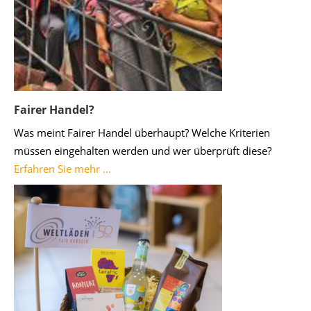
Fairer Handel?
Was meint Fairer Handel überhaupt? Welche Kriterien
müssen eingehalten werden und wer überprüft diese?
Erfahren Sie mehr …