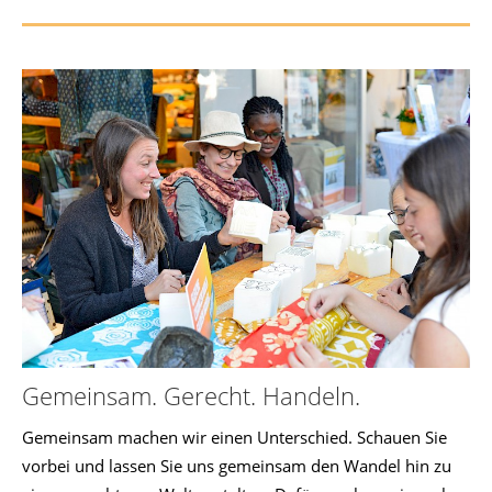
Gemeinsam. Gerecht. Handeln.
Gemeinsam machen wir einen Unterschied. Schauen Sie
vorbei und lassen Sie uns gemeinsam den Wandel hin zu