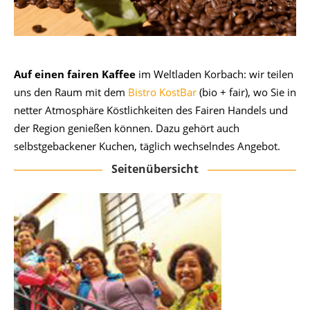
Auf einen fairen Kaffee
im Weltladen Korbach: wir teilen
uns den Raum mit dem
Bistro KostBar
(bio + fair), wo Sie in
netter Atmosphäre Köstlichkeiten des Fairen Handels und
der Region genießen können. Dazu gehört auch
selbstgebackener Kuchen, täglich wechselndes Angebot.
Seitenübersicht