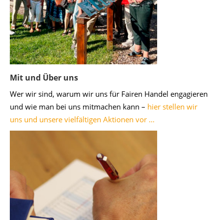
Mit und Über uns
Wer wir sind, warum wir uns für Fairen Handel engagieren
und wie man bei uns mitmachen kann –
hier stellen wir
uns und unsere vielfältigen Aktionen vor …