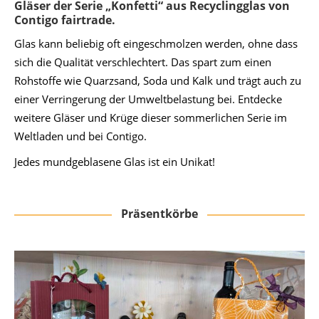
Gläser der Serie „Konfetti“ aus Recyclingglas von
Contigo fairtrade.
Glas kann beliebig oft eingeschmolzen werden, ohne dass
sich die Qualität verschlechtert. Das spart zum einen
Rohstoffe wie Quarzsand, Soda und Kalk und trägt auch zu
einer Verringerung der Umweltbelastung bei. Entdecke
weitere Gläser und Krüge dieser sommerlichen Serie im
Weltladen und bei Contigo.
Jedes mundgeblasene Glas ist ein Unikat!
Präsentkörbe