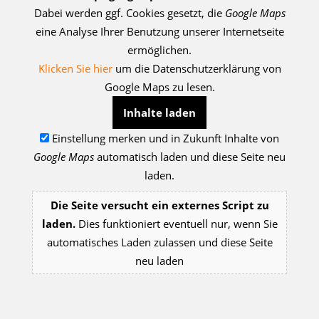
Dabei werden ggf. Cookies gesetzt, die
Google Maps
eine Analyse Ihrer Benutzung unserer Internetseite
ermöglichen.
Klicken Sie hier
um die Datenschutzerklärung von
Google Maps zu lesen.
Inhalte laden
Einstellung merken und in Zukunft Inhalte von
Google Maps
automatisch laden und diese Seite neu
laden.
Die Seite versucht ein externes Script zu
laden.
Dies funktioniert eventuell nur, wenn Sie
automatisches Laden zulassen und diese Seite
neu laden